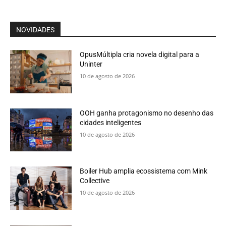
NOVIDADES
OpusMúltipla cria novela digital para a
Uninter
10 de agosto de 2026
OOH ganha protagonismo no desenho das
cidades inteligentes
10 de agosto de 2026
Boiler Hub amplia ecossistema com Mink
Collective
10 de agosto de 2026