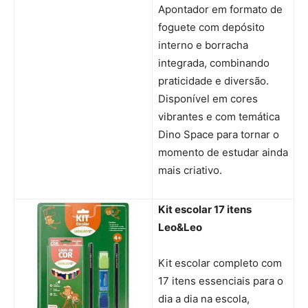
Apontador em formato de
foguete com depósito
interno e borracha
integrada, combinando
praticidade e diversão.
Disponível em cores
vibrantes e com temática
Dino Space para tornar o
momento de estudar ainda
mais criativo.
Kit escolar 17 itens
Leo&Leo
Kit escolar completo com
17 itens essenciais para o
dia a dia na escola,