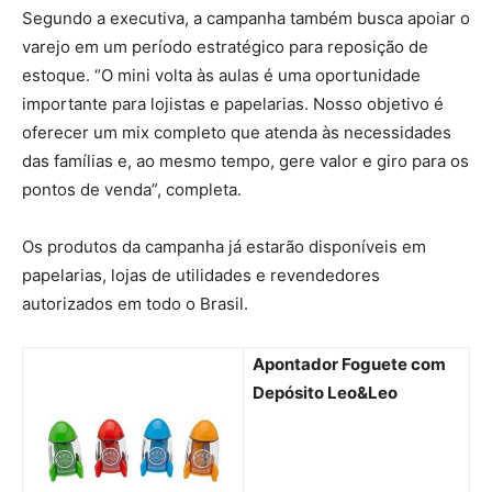
Segundo a executiva, a campanha também busca apoiar o
varejo em um período estratégico para reposição de
estoque. “O mini volta às aulas é uma oportunidade
importante para lojistas e papelarias. Nosso objetivo é
oferecer um mix completo que atenda às necessidades
das famílias e, ao mesmo tempo, gere valor e giro para os
pontos de venda”, completa.
Os produtos da campanha já estarão disponíveis em
papelarias, lojas de utilidades e revendedores
autorizados em todo o Brasil.
Apontador Foguete com
Depósito Leo&Leo