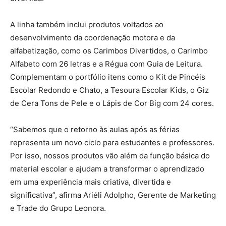
A linha também inclui produtos voltados ao
desenvolvimento da coordenação motora e da
alfabetização, como os Carimbos Divertidos, o Carimbo
Alfabeto com 26 letras e a Régua com Guia de Leitura.
Complementam o portfólio itens como o Kit de Pincéis
Escolar Redondo e Chato, a Tesoura Escolar Kids, o Giz
de Cera Tons de Pele e o Lápis de Cor Big com 24 cores.
“Sabemos que o retorno às aulas após as férias
representa um novo ciclo para estudantes e professores.
Por isso, nossos produtos vão além da função básica do
material escolar e ajudam a transformar o aprendizado
em uma experiência mais criativa, divertida e
significativa”, afirma Ariéli Adolpho, Gerente de Marketing
e Trade do Grupo Leonora.