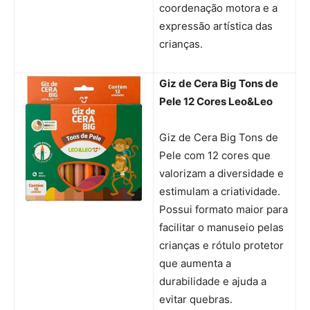
coordenação motora e a
expressão artística das
crianças.
Giz de Cera Big Tons de
Pele 12 Cores Leo&Leo
Giz de Cera Big Tons de
Pele com 12 cores que
valorizam a diversidade e
estimulam a criatividade.
Possui formato maior para
facilitar o manuseio pelas
crianças e rótulo protetor
que aumenta a
durabilidade e ajuda a
evitar quebras.