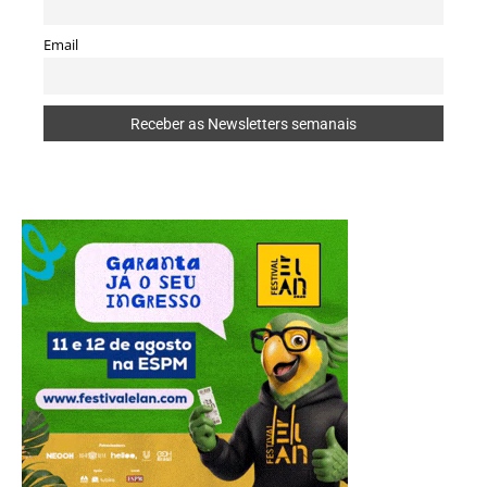
Email