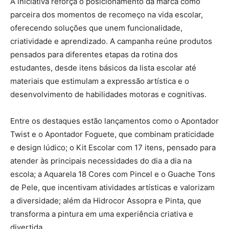
A iniciativa reforça o posicionamento da marca como
parceira dos momentos de recomeço na vida escolar,
oferecendo soluções que unem funcionalidade,
criatividade e aprendizado. A campanha reúne produtos
pensados para diferentes etapas da rotina dos
estudantes, desde itens básicos da lista escolar até
materiais que estimulam a expressão artística e o
desenvolvimento de habilidades motoras e cognitivas.
Entre os destaques estão lançamentos como o Apontador
Twist e o Apontador Foguete, que combinam praticidade
e design lúdico; o Kit Escolar com 17 itens, pensado para
atender às principais necessidades do dia a dia na
escola; a Aquarela 18 Cores com Pincel e o Guache Tons
de Pele, que incentivam atividades artísticas e valorizam
a diversidade; além da Hidrocor Assopra e Pinta, que
transforma a pintura em uma experiência criativa e
divertida.