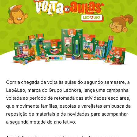
Com a chegada da volta às aulas do segundo semestre, a
Leo&Leo, marca do Grupo Leonora, lança uma campanha
voltada ao período de retomada das atividades escolares,
que movimenta famílias, escolas e varejistas em busca da
reposição de materiais e de novidades para acompanhar
a segunda metade do ano letivo.