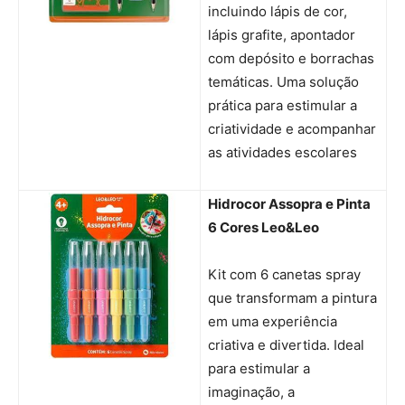
incluindo lápis de cor,
lápis grafite, apontador
com depósito e borrachas
temáticas. Uma solução
prática para estimular a
criatividade e acompanhar
as atividades escolares
Hidrocor Assopra e Pinta
6 Cores Leo&Leo
Kit com 6 canetas spray
que transformam a pintura
em uma experiência
criativa e divertida. Ideal
para estimular a
imaginação, a