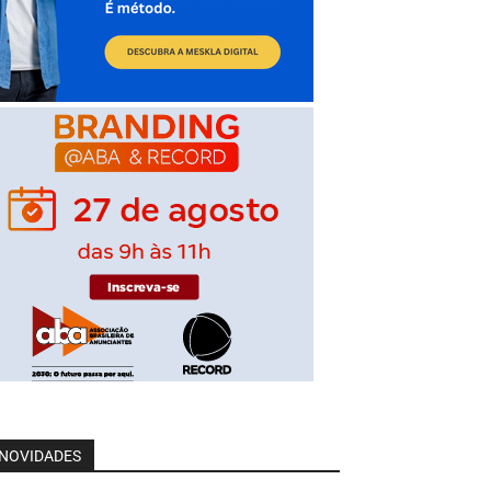
NOVIDADES