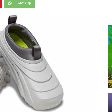
WhatsApp