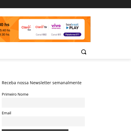
Receba nossa Newsletter semanalmente
Primeiro Nome
Email