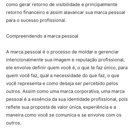
como gerar retorno de visibilidade e principalmente
retorno financeiro e assim alavancar sua marca pessoal
para o sucesso profissional.
Compreendendo a marca pessoal
A marca pessoal é o processo de moldar e gerenciar
intencionalmente sua imagem e reputação profissional,
ele envolve definir quem você é, o que te faz único, para
quem você faz, qual a necessidade do que faz, o que
você representa e como deseja ser percebido pelos
outros. Assim como uma marca corporativa, uma marca
pessoal é a essência da sua identidade profissional, pois
reflete sua proposta de valor única, experiência e a
maneira como você se comunica e se envolve com os
outros.