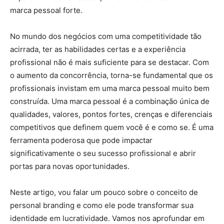
marca pessoal forte.
No mundo dos negócios com uma competitividade tão
acirrada, ter as habilidades certas e a experiência
profissional não é mais suficiente para se destacar. Com
o aumento da concorrência, torna-se fundamental que os
profissionais invistam em uma marca pessoal muito bem
construída. Uma marca pessoal é a combinação única de
qualidades, valores, pontos fortes, crenças e diferenciais
competitivos que definem quem você é e como se. É uma
ferramenta poderosa que pode impactar
significativamente o seu sucesso profissional e abrir
portas para novas oportunidades.
Neste artigo, vou falar um pouco sobre o conceito de
personal branding e como ele pode transformar sua
identidade em lucratividade. Vamos nos aprofundar em