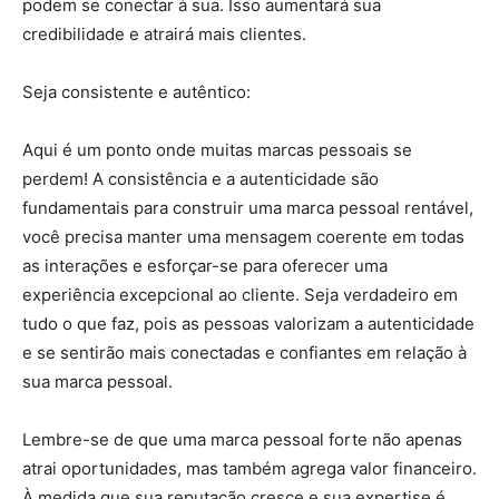
podem se conectar à sua. Isso aumentará sua
credibilidade e atrairá mais clientes.
Seja consistente e autêntico:
Aqui é um ponto onde muitas marcas pessoais se
perdem! A consistência e a autenticidade são
fundamentais para construir uma marca pessoal rentável,
você precisa manter uma mensagem coerente em todas
as interações e esforçar-se para oferecer uma
experiência excepcional ao cliente. Seja verdadeiro em
tudo o que faz, pois as pessoas valorizam a autenticidade
e se sentirão mais conectadas e confiantes em relação à
sua marca pessoal.
Lembre-se de que uma marca pessoal forte não apenas
atrai oportunidades, mas também agrega valor financeiro.
À medida que sua reputação cresce e sua expertise é