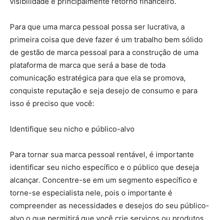
visibilidade e principalmente retorno financeiro.
Para que uma marca pessoal possa ser lucrativa, a
primeira coisa que deve fazer é um trabalho bem sólido
de gestão de marca pessoal para a construção de uma
plataforma de marca que será a base de toda
comunicação estratégica para que ela se promova,
conquiste reputação e seja desejo de consumo e para
isso é preciso que você:
Identifique seu nicho e público-alvo
Para tornar sua marca pessoal rentável, é importante
identificar seu nicho específico e o público que deseja
alcançar. Concentre-se em um segmento específico e
torne-se especialista nele, pois o importante é
compreender as necessidades e desejos do seu público-
alvo o que permitirá que você crie serviços ou produtos