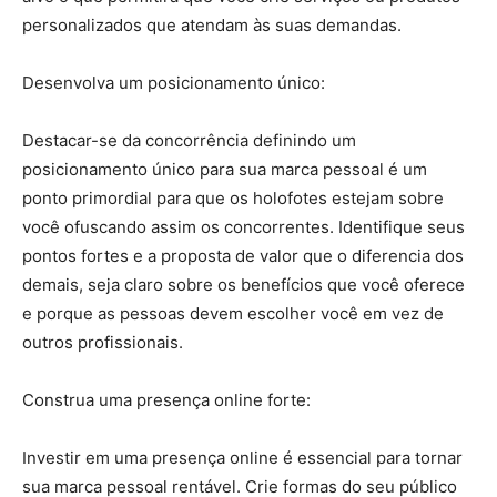
personalizados que atendam às suas demandas.
Desenvolva um posicionamento único:
Destacar-se da concorrência definindo um
posicionamento único para sua marca pessoal é um
ponto primordial para que os holofotes estejam sobre
você ofuscando assim os concorrentes. Identifique seus
pontos fortes e a proposta de valor que o diferencia dos
demais, seja claro sobre os benefícios que você oferece
e porque as pessoas devem escolher você em vez de
outros profissionais.
Construa uma presença online forte:
Investir em uma presença online é essencial para tornar
sua marca pessoal rentável. Crie formas do seu público