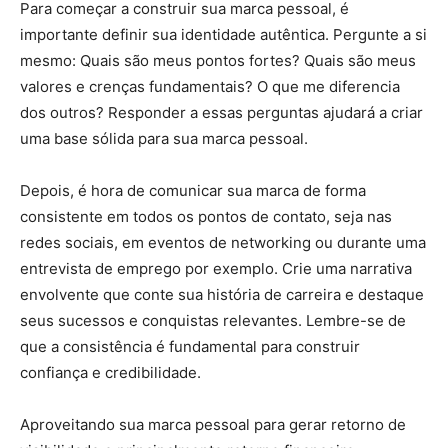
Para começar a construir sua marca pessoal, é
importante definir sua identidade autêntica. Pergunte a si
mesmo: Quais são meus pontos fortes? Quais são meus
valores e crenças fundamentais? O que me diferencia
dos outros? Responder a essas perguntas ajudará a criar
uma base sólida para sua marca pessoal.
Depois, é hora de comunicar sua marca de forma
consistente em todos os pontos de contato, seja nas
redes sociais, em eventos de networking ou durante uma
entrevista de emprego por exemplo. Crie uma narrativa
envolvente que conte sua história de carreira e destaque
seus sucessos e conquistas relevantes. Lembre-se de
que a consistência é fundamental para construir
confiança e credibilidade.
Aproveitando sua marca pessoal para gerar retorno de