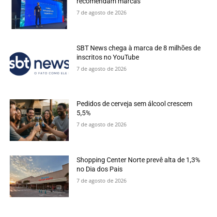
recomendam marcas
7 de agosto de 2026
SBT News chega à marca de 8 milhões de
inscritos no YouTube
7 de agosto de 2026
Pedidos de cerveja sem álcool crescem
5,5%
7 de agosto de 2026
Shopping Center Norte prevê alta de 1,3%
no Dia dos Pais
7 de agosto de 2026