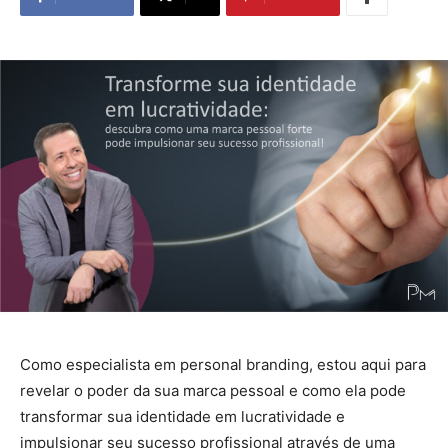
Como especialista em personal branding, estou aqui para
revelar o poder da sua marca pessoal e como ela pode
transformar sua identidade em lucratividade e
impulsionar seu sucesso profissional através de uma