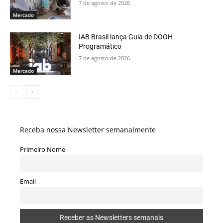
7 de agosto de 2026
Mercado
IAB Brasil lança Guia de DOOH
Programático
7 de agosto de 2026
Mercado
Receba nossa Newsletter semanalmente
Primeiro Nome
Email