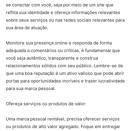
se conectar com você, seja por meio de um site que
reflita sua identidade e ofereça informações relevantes
sobre seus serviços ou nas redes sociais relevantes para
sua área de atuação.
Monitore sua presença online e responda de forma
adequada a comentários ou críticas, é fundamental que
você seja autêntico, transparente e construa
relacionamentos sólidos com seu público. Lembre-se de
que uma boa reputação é um ativo valioso que pode abrir
portas para oportunidades incríveis e trazer lucratividade
para sua marca pessoal.
Ofereça serviços ou produtos de valor:
Uma marca pessoal rentável, precisa oferecer serviços
ou produtos de alto valor agregado. Foque em entregar