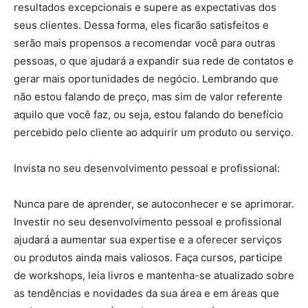
resultados excepcionais e supere as expectativas dos
seus clientes. Dessa forma, eles ficarão satisfeitos e
serão mais propensos a recomendar você para outras
pessoas, o que ajudará a expandir sua rede de contatos e
gerar mais oportunidades de negócio. Lembrando que
não estou falando de preço, mas sim de valor referente
aquilo que você faz, ou seja, estou falando do benefício
percebido pelo cliente ao adquirir um produto ou serviço.
Invista no seu desenvolvimento pessoal e profissional:
Nunca pare de aprender, se autoconhecer e se aprimorar.
Investir no seu desenvolvimento pessoal e profissional
ajudará a aumentar sua expertise e a oferecer serviços
ou produtos ainda mais valiosos. Faça cursos, participe
de workshops, leia livros e mantenha-se atualizado sobre
as tendências e novidades da sua área e em áreas que