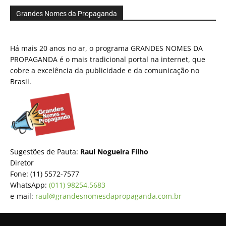
Grandes Nomes da Propaganda
Há mais 20 anos no ar, o programa GRANDES NOMES DA
PROPAGANDA é o mais tradicional portal na internet, que
cobre a excelência da publicidade e da comunicação no
Brasil.
Sugestões de Pauta:
Raul Nogueira Filho
Diretor
Fone: (11) 5572-7577
WhatsApp:
(011) 98254.5683
e-mail:
raul@grandesnomesdapropaganda.com.br