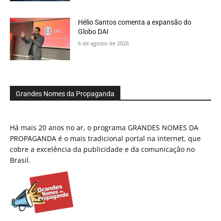
Hélio Santos comenta a expansão do
Globo DAI
6 de agosto de 2026
Grandes Nomes da Propaganda
Há mais 20 anos no ar, o programa GRANDES NOMES DA
PROPAGANDA é o mais tradicional portal na internet, que
cobre a excelência da publicidade e da comunicação no
Brasil.