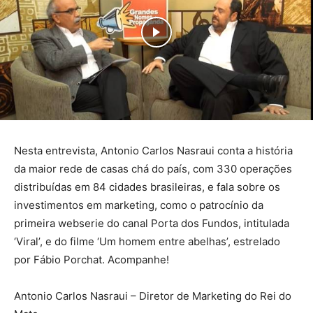
Nesta entrevista, Antonio Carlos Nasraui conta a história
da maior rede de casas chá do país, com 330 operações
distribuídas em 84 cidades brasileiras, e fala sobre os
investimentos em marketing, como o patrocínio da
primeira webserie do canal Porta dos Fundos, intitulada
‘Viral’, e do filme ‘Um homem entre abelhas’, estrelado
por Fábio Porchat. Acompanhe!
Antonio Carlos Nasraui – Diretor de Marketing do Rei do