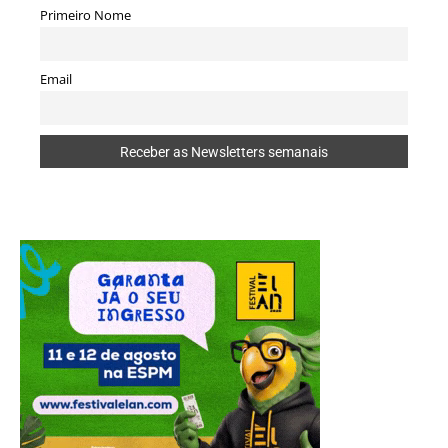
Primeiro Nome
Email