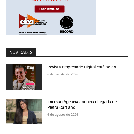
NOVIDADES
Revista Empresario Digital está no ar!
6 de agosto de 2026
Imersão Agência anuncia chegada de
Pietra Cartiano
6 de agosto de 2026