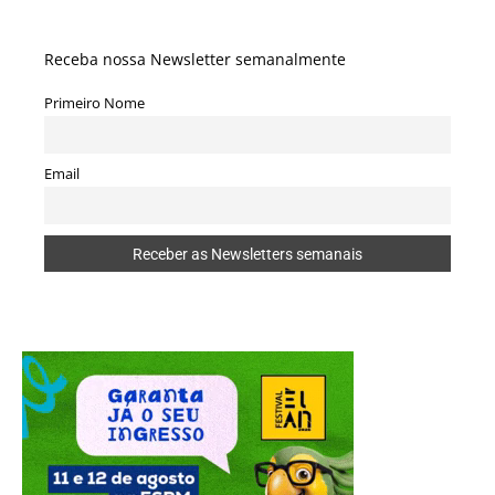
Receba nossa Newsletter semanalmente
Primeiro Nome
Email