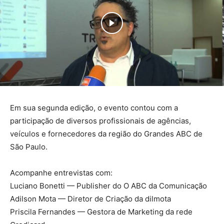
Em sua segunda edição, o evento contou com a
participação de diversos profissionais de agências,
veículos e fornecedores da região do Grandes ABC de
São Paulo.
Acompanhe entrevistas com:
Luciano Bonetti — Publisher do O ABC da Comunicação
Adilson Mota — Diretor de Criação da dilmota
Priscila Fernandes — Gestora de Marketing da rede