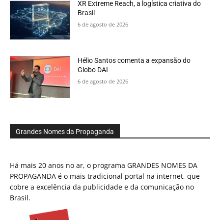
XR Extreme Reach, a logística criativa do
Brasil
6 de agosto de 2026
Hélio Santos comenta a expansão do
Globo DAI
6 de agosto de 2026
Grandes Nomes da Propaganda
Há mais 20 anos no ar, o programa GRANDES NOMES DA
PROPAGANDA é o mais tradicional portal na internet, que
cobre a excelência da publicidade e da comunicação no
Brasil.