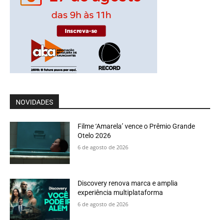
NOVIDADES
Filme ‘Amarela’ vence o Prêmio Grande
Otelo 2026
6 de agosto de 2026
Discovery renova marca e amplia
experiência multiplataforma
6 de agosto de 2026