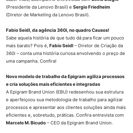
(Presidente da Lenovo Brasil) e
Sergio Friedheim
(Diretor de Marketing da Lenovo Brasil).
Fabio Seidl, da agência 360i, no quadro Causos!
Sabe aquela história de que tudo dá para ficar um pouco
mais barato? Pois é,
Fabio Seidl
– Diretor de Criação da
360i – conta uma história curiosa envolvendo o preço de
uma campanha. Confira!
Novo modelo de trabalho da Epigram agiliza processos
e cria soluções mais eficientes e integradas
A Epigram Brand Union (EBU) redesenhou sua estrutura
e aperfeiçoou sua metodologia de trabalho para agilizar
processos e apresentar aos clientes soluções ainda mais
eficientes e, sobretudo, práticas. Confira entrevista com
Marcelo M. Bicudo
– CEO da Epigram Brand Union.