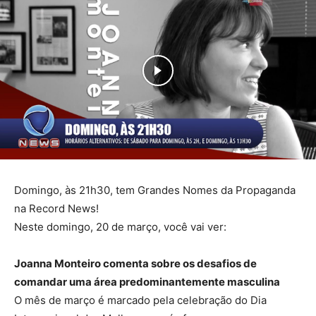
Domingo, às 21h30, tem Grandes Nomes da Propaganda
na Record News!
Neste domingo, 20 de março, você vai ver:
Joanna Monteiro comenta sobre os desafios de
comandar uma área predominantemente masculina
O mês de março é marcado pela celebração do Dia