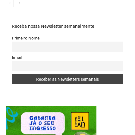
Receba nossa Newsletter semanalmente
Primeiro Nome
Email