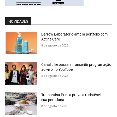
NOVIDADES
Darrow Laboratório amplia portfólio com
Actine Care
8 de agosto de 2026
Canal Like passa a transmitir programação
ao vivo no YouTube
8 de agosto de 2026
Tramontina Primia prova a resistência de
sua porcelana
8 de agosto de 2026