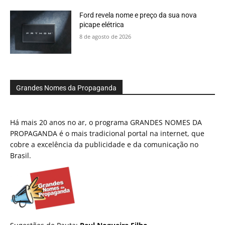
Ford revela nome e preço da sua nova
picape elétrica
8 de agosto de 2026
Grandes Nomes da Propaganda
Há mais 20 anos no ar, o programa GRANDES NOMES DA
PROPAGANDA é o mais tradicional portal na internet, que
cobre a excelência da publicidade e da comunicação no
Brasil.