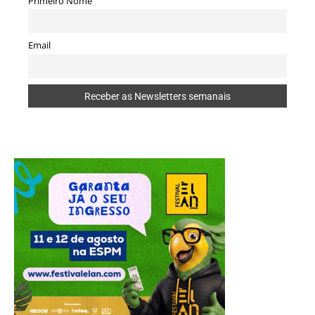
Primeiro Nome
Email