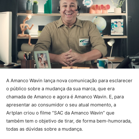
A Amanco Wavin lança nova comunicação para esclarecer
o público sobre a mudança da sua marca, que era
chamada de Amanco e agora é Amanco Wavin. E, para
apresentar ao consumidor o seu atual momento, a
Artplan criou o filme “SAC da Amanco Wavin” que
também tem o objetivo de tirar, de forma bem-humorada,
todas as dúvidas sobre a mudança.