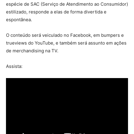
espécie de SAC (Serviço de Atendimento ao Consumidor)
estilizado, responde a elas de forma divertida e
espontânea.
O conteúdo será veiculado no Facebook, em bumpers e
trueviews do YouTube, e também será assunto em ações
de merchandising na TV.
Assista: