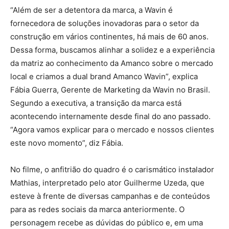
“Além de ser a detentora da marca, a Wavin é
fornecedora de soluções inovadoras para o setor da
construção em vários continentes, há mais de 60 anos.
Dessa forma, buscamos alinhar a solidez e a experiência
da matriz ao conhecimento da Amanco sobre o mercado
local e criamos a dual brand Amanco Wavin”, explica
Fábia Guerra, Gerente de Marketing da Wavin no Brasil.
Segundo a executiva, a transição da marca está
acontecendo internamente desde final do ano passado.
“Agora vamos explicar para o mercado e nossos clientes
este novo momento”, diz Fábia.
No filme, o anfitrião do quadro é o carismático instalador
Mathias, interpretado pelo ator Guilherme Uzeda, que
esteve à frente de diversas campanhas e de conteúdos
para as redes sociais da marca anteriormente. O
personagem recebe as dúvidas do público e, em uma