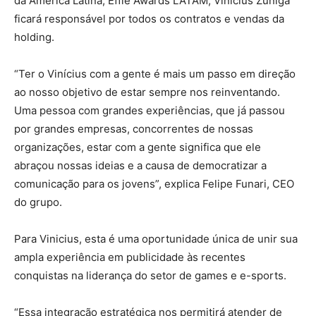
da América Latina, Effie Awards LATAM, Vinicius Zuñiga
ficará responsável por todos os contratos e vendas da
holding.
“Ter o Vinícius com a gente é mais um passo em direção
ao nosso objetivo de estar sempre nos reinventando.
Uma pessoa com grandes experiências, que já passou
por grandes empresas, concorrentes de nossas
organizações, estar com a gente significa que ele
abraçou nossas ideias e a causa de democratizar a
comunicação para os jovens”, explica Felipe Funari, CEO
do grupo.
Para Vinicius, esta é uma oportunidade única de unir sua
ampla experiência em publicidade às recentes
conquistas na liderança do setor de games e e-sports.
“Essa integração estratégica nos permitirá atender de