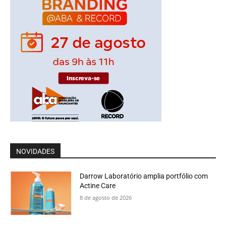
NOVIDADES
Darrow Laboratório amplia portfólio com
Actine Care
8 de agosto de 2026