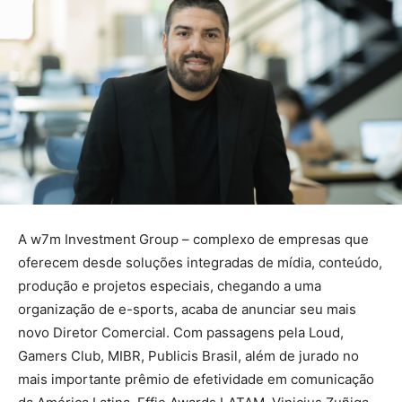
A w7m Investment Group – complexo de empresas que
oferecem desde soluções integradas de mídia, conteúdo,
produção e projetos especiais, chegando a uma
organização de e-sports, acaba de anunciar seu mais
novo Diretor Comercial. Com passagens pela Loud,
Gamers Club, MIBR, Publicis Brasil, além de jurado no
mais importante prêmio de efetividade em comunicação