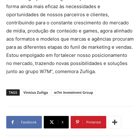
forma ainda mais eficaz às necessidades e
oportunidades de nossos parceiros e clientes,
contribuindo para o constante crescimento do mercado
de mídia, produção de conteúdo e games, agora alinhado
aos formatos e modelos que marcas e agências procuram
para as diferentes etapas do funil de marketing e vendas.
Estou empolgado em fortalecer nosso posicionamento
no mercado, trazendo novas possibilidades e soluções
junto ao grupo W7M”, comemora Zuñiga.
TAGS
Vinicius Zuñiga
w7m Investment Group
Facebook
X
Pinterest