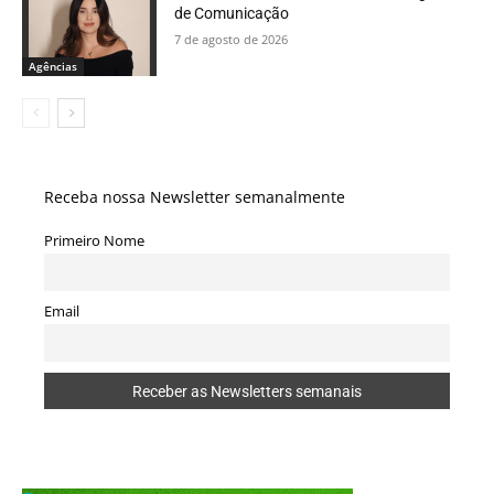
de Comunicação
7 de agosto de 2026
Agências
Receba nossa Newsletter semanalmente
Primeiro Nome
Email