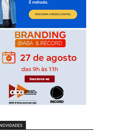
NOVIDADES