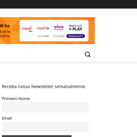
Receba nossa Newsletter semanalmente
Primeiro Nome
Email