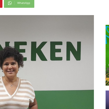
WhatsApp