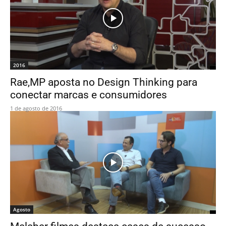
2016
Rae,MP aposta no Design Thinking para
conectar marcas e consumidores
1 de agosto de 2016
Agosto