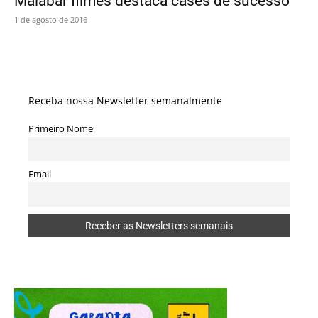
Malabar filmes destaca cases de sucesso
1 de agosto de 2016
Receba nossa Newsletter semanalmente
Primeiro Nome
Email