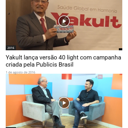
2016
Yakult lança versão 40 light com campanha
criada pela Publicis Brasil
1 de agosto de 2016