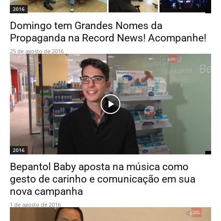
2016
Domingo tem Grandes Nomes da
Propaganda na Record News! Acompanhe!
25 de agosto de 2016
2016
Bepantol Baby aposta na música como
gesto de carinho e comunicação em sua
nova campanha
1 de agosto de 2016