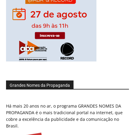
Grandes Nomes da Propaganda
Há mais 20 anos no ar, o programa GRANDES NOMES DA
PROPAGANDA é o mais tradicional portal na internet, que
cobre a excelência da publicidade e da comunicação no
Brasil.