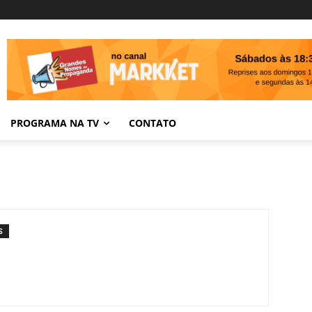
PROGRAMA NA TV
CONTATO
S