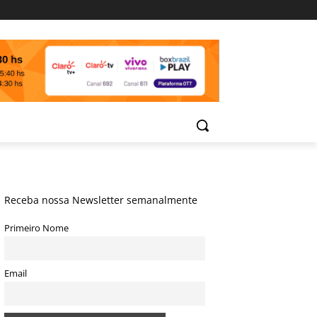
Receba nossa Newsletter semanalmente
Primeiro Nome
Email