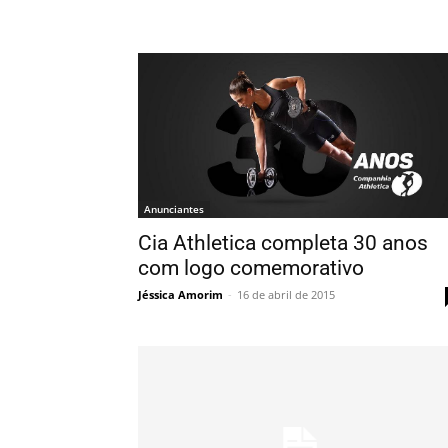
Anunciantes
Cia Athletica completa 30 anos
com logo comemorativo
Jéssica Amorim
-
16 de abril de 2015