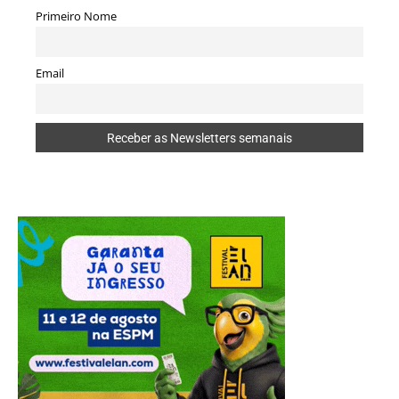
Primeiro Nome
Email