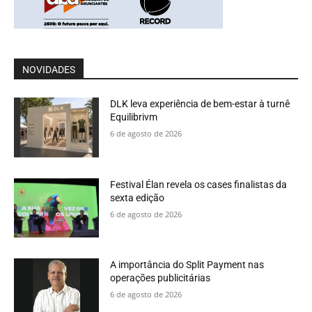
NOVIDADES
DLK leva experiência de bem-estar à turnê
Equilibrivm
6 de agosto de 2026
Festival Élan revela os cases finalistas da
sexta edição
6 de agosto de 2026
A importância do Split Payment nas
operações publicitárias
6 de agosto de 2026