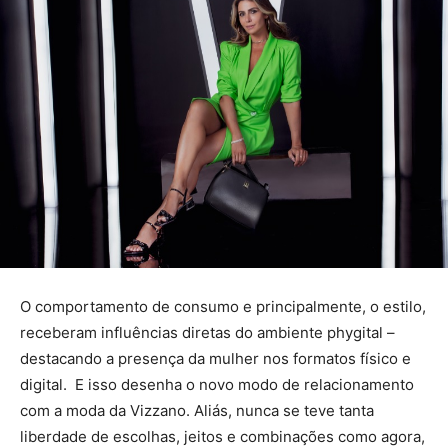
O comportamento de consumo e principalmente, o estilo,
receberam influências diretas do ambiente phygital –
destacando a presença da mulher nos formatos físico e
digital. E isso desenha o novo modo de relacionamento
com a moda da Vizzano. Aliás, nunca se teve tanta
liberdade de escolhas, jeitos e combinações como agora,