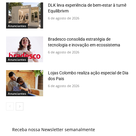
DLK leva experiência de bem-estar à turnê
Equilibrivm
6 de agosto de 2026
Anunciantes
Bradesco consolida estratégia de
tecnologia e inovação em ecossistema
6 de agosto de 2026
Anunciantes
Lojas Colombo realiza ação especial de Dia
dos Pais
6 de agosto de 2026
Anunciantes
Receba nossa Newsletter semanalmente