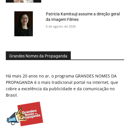
Patricia Kamitsuji assume a direção geral
da Imagem Filmes
6 de agosto de 2026
Grandes Nomes da Propaganda
Há mais 20 anos no ar, o programa GRANDES NOMES DA
PROPAGANDA é o mais tradicional portal na internet, que
cobre a excelência da publicidade e da comunicação no
Brasil.