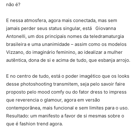
não é?
E nessa atmosfera, agora mais conectada, mas sem
jamais perder seus status singular, está Giovanna
Antonelli, um dos principais nomes da teledramaturgia
brasileira e uma unanimidade – assim como os modelos
Vizzano, do imaginário feminino, ao idealizar a mulher
autêntica, dona de si e acima de tudo, que esbanja arrojo.
E no centro de tudo, está o poder imagético que os looks
desse photoshooting transmitem, seja pelo savoir faire
proposto pelo mood comfy ou do fator dress to impress
que reverencia o glamour, agora em versão
contemporânea, mais funcional e sem limites para o uso.
Resultado: um manifesto a favor de si mesmas sobre o
que é fashion trend agora.