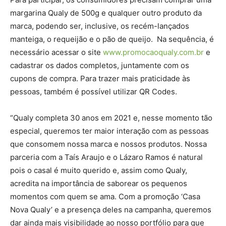
margarina Qualy de 500g e qualquer outro produto da
marca, podendo ser, inclusive, os recém-lançados
manteiga, o requeijão e o pão de queijo. Na sequência, é
necessário acessar o site
www.promocaoqualy.com.br
e
cadastrar os dados completos, juntamente com os
cupons de compra. Para trazer mais praticidade às
pessoas, também é possível utilizar QR Codes.
“Qualy completa 30 anos em 2021 e, nesse momento tão
especial, queremos ter maior interação com as pessoas
que consomem nossa marca e nossos produtos. Nossa
parceria com a Taís Araujo e o Lázaro Ramos é natural
pois o casal é muito querido e, assim como Qualy,
acredita na importância de saborear os pequenos
momentos com quem se ama. Com a promoção ‘Casa
Nova Qualy’ e a presença deles na campanha, queremos
dar ainda mais visibilidade ao nosso portfólio para que