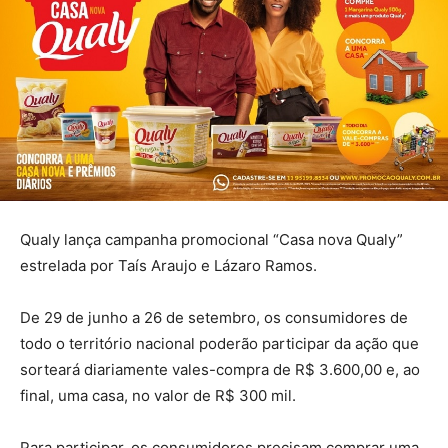
Qualy lança campanha promocional “Casa nova Qualy”
estrelada por Taís Araujo e Lázaro Ramos.
De 29 de junho a 26 de setembro, os consumidores de
todo o território nacional poderão participar da ação que
sorteará diariamente vales-compra de R$ 3.600,00 e, ao
final, uma casa, no valor de R$ 300 mil.
Para participar, os consumidores precisam comprar uma