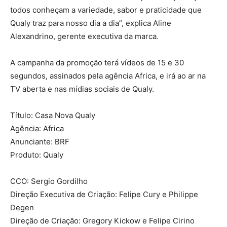
todos conheçam a variedade, sabor e praticidade que
Qualy traz para nosso dia a dia”, explica Aline
Alexandrino, gerente executiva da marca.
A campanha da promoção terá vídeos de 15 e 30
segundos, assinados pela agência Africa, e irá ao ar na
TV aberta e nas mídias sociais de Qualy.
Título: Casa Nova Qualy
Agência: Africa
Anunciante: BRF
Produto: Qualy
CCO: Sergio Gordilho
Direção Executiva de Criação: Felipe Cury e Philippe
Degen
Direção de Criação: Gregory Kickow e Felipe Cirino