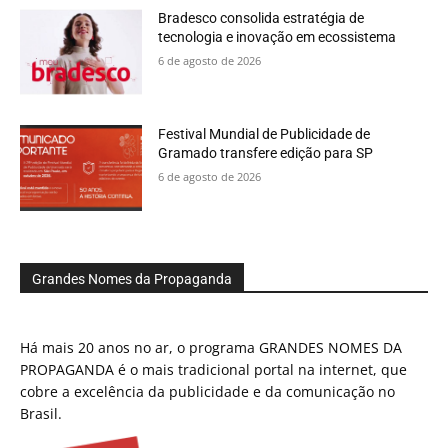
Bradesco consolida estratégia de
tecnologia e inovação em ecossistema
6 de agosto de 2026
Festival Mundial de Publicidade de
Gramado transfere edição para SP
6 de agosto de 2026
Grandes Nomes da Propaganda
Há mais 20 anos no ar, o programa GRANDES NOMES DA
PROPAGANDA é o mais tradicional portal na internet, que
cobre a excelência da publicidade e da comunicação no
Brasil.