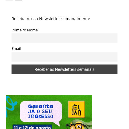
Receba nossa Newsletter semanalmente
Primeiro Nome
Email