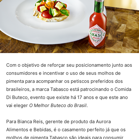
Com o objetivo de reforçar seu posicionamento junto aos
consumidores e incentivar o uso de seus molhos de
pimenta para acompanhar os petiscos preferidos dos
brasileiros, a marca Tabasco está patrocinando o Comida
Di Buteco, evento que existe há 17 anos e que este ano
vai eleger
O Melhor Buteco do Brasil
.
Para Bianca Reis, gerente de produto da Aurora
Alimentos e Bebidas, é o casamento perfeito já que os
molhos de pimenta Tabasco são ideais para consumir