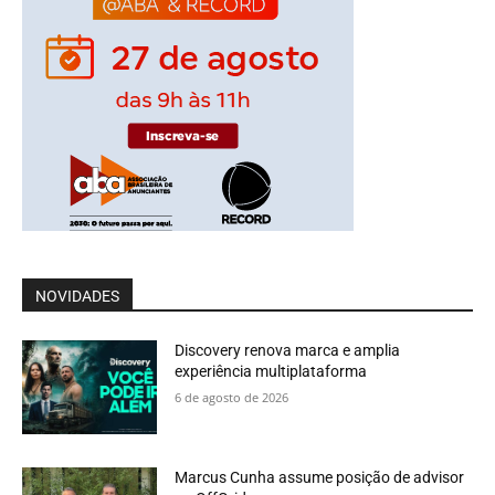
NOVIDADES
Discovery renova marca e amplia
experiência multiplataforma
6 de agosto de 2026
Marcus Cunha assume posição de advisor