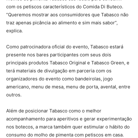
com os petiscos característicos do Comida Di Buteco.
“Queremos mostrar aos consumidores que Tabasco não
traz apenas picância ao alimento e sim mais sabor”,
explica.
Como patrocinadora oficial do evento, Tabasco estará
presente nos bares participantes com seus dois
principais produtos Tabasco Original e Tabasco Green, e
terá materiais de divulgação em parceria com os
organizadores do evento como bandeirolas, jogo
americano, menu de mesa, menu de porta, avental, entre
outros.
Além de posicionar Tabasco como o melhor
acompanhamento para aperitivos e gerar experimentação
nos botecos, a marca também quer estimular o hábito do
consumo do molho de pimenta com petiscos em casa.