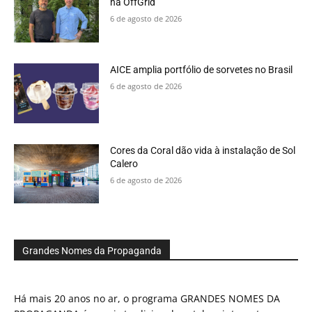
na OffGrid
6 de agosto de 2026
AICE amplia portfólio de sorvetes no Brasil
6 de agosto de 2026
Cores da Coral dão vida à instalação de Sol
Calero
6 de agosto de 2026
Grandes Nomes da Propaganda
Há mais 20 anos no ar, o programa GRANDES NOMES DA