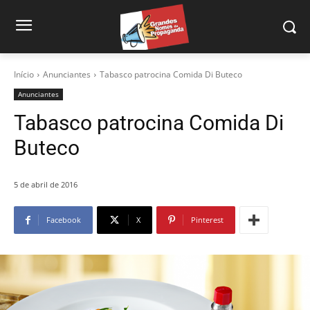
Início
Anunciantes
Tabasco patrocina Comida Di Buteco
Anunciantes
Tabasco patrocina Comida Di
Buteco
5 de abril de 2016
Facebook
X
Pinterest