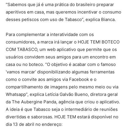
“Sabemos que já é uma prática do brasileiro preparar
aperitivos em casa, mas queremos incentivar o consumo
desses petiscos com uso de Tabasco”, explica Bianca.
Para complementar a interatividade com os
consumidores, a marca irá lançar o HOJE TEM! BOTECO
COM TABASCO, um web aplicativo que permite que os
usuários convidem seus amigos para um encontro em
casa ou no boteco. “O objetivo é acabar com o famoso
‘vamos marcar’ disponibilizando algumas ferramentas
como o convite aos amigos via Facebook e o
compartilhamento de imagens pelo mesmo meio ou via
Whatsapp”, explica Letícia Galvão Bueno, diretora geral
da The Aubergine Panda, agência que criou o aplicativo.
A ideia é que Tabasco seja o intermediário de reuniões
divertidas e saborosas. HOJE TEM estará disponível no
dia 13 de abril no endereço: