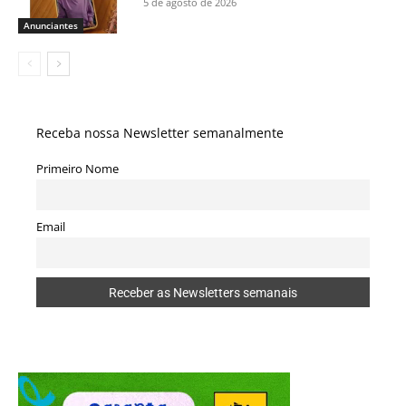
5 de agosto de 2026
Anunciantes
Receba nossa Newsletter semanalmente
Primeiro Nome
Email