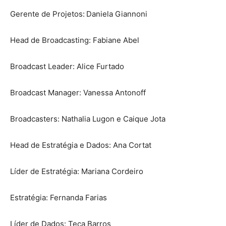
Gerente de Projetos: Daniela Giannoni
Head de Broadcasting: Fabiane Abel
Broadcast Leader: Alice Furtado
Broadcast Manager: Vanessa Antonoff
Broadcasters: Nathalia Lugon e Caique Jota
Head de Estratégia e Dados: Ana Cortat
Líder de Estratégia: Mariana Cordeiro
Estratégia: Fernanda Farias
Líder de Dados: Teca Barros