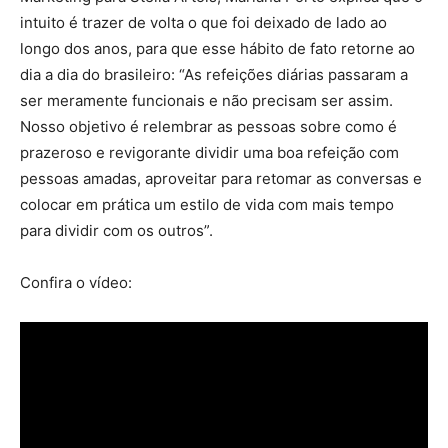
intuito é trazer de volta o que foi deixado de lado ao
longo dos anos, para que esse hábito de fato retorne ao
dia a dia do brasileiro: “As refeições diárias passaram a
ser meramente funcionais e não precisam ser assim.
Nosso objetivo é relembrar as pessoas sobre como é
prazeroso e revigorante dividir uma boa refeição com
pessoas amadas, aproveitar para retomar as conversas e
colocar em prática um estilo de vida com mais tempo
para dividir com os outros”.
Confira o vídeo: