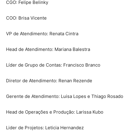
CGO: Felipe Belinky
COO: Brisa Vicente
VP de Atendimento: Renata Cintra
Head de Atendimento: Mariana Balestra
Líder de Grupo de Contas: Francisco Branco
Diretor de Atendimento: Renan Rezende
Gerente de Atendimento: Luisa Lopes e Thiago Rosado
Head de Operações e Produção: Larissa Kubo
Lider de Projetos: Leticia Hernandez