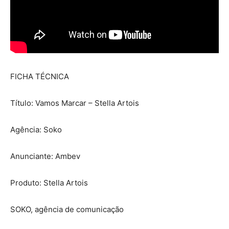
FICHA TÉCNICA
Título: Vamos Marcar – Stella Artois
Agência: Soko
Anunciante: Ambev
Produto: Stella Artois
SOKO, agência de comunicação