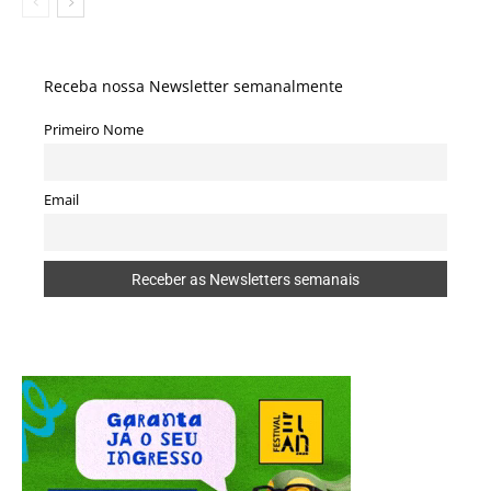
Receba nossa Newsletter semanalmente
Primeiro Nome
Email