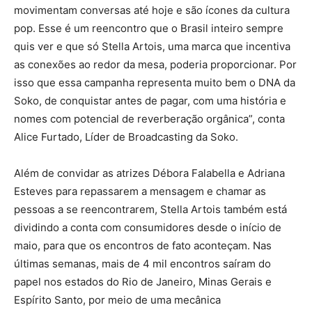
movimentam conversas até hoje e são ícones da cultura
pop. Esse é um reencontro que o Brasil inteiro sempre
quis ver e que só Stella Artois, uma marca que incentiva
as conexões ao redor da mesa, poderia proporcionar. Por
isso que essa campanha representa muito bem o DNA da
Soko, de conquistar antes de pagar, com uma história e
nomes com potencial de reverberação orgânica”, conta
Alice Furtado, Líder de Broadcasting da Soko.
Além de convidar as atrizes Débora Falabella e Adriana
Esteves para repassarem a mensagem e chamar as
pessoas a se reencontrarem, Stella Artois também está
dividindo a conta com consumidores desde o início de
maio, para que os encontros de fato aconteçam. Nas
últimas semanas, mais de 4 mil encontros saíram do
papel nos estados do Rio de Janeiro, Minas Gerais e
Espírito Santo, por meio de uma mecânica