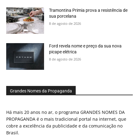
Tramontina Primia prova a resistência de
sua porcelana
8 de agosto de 2026
Ford revela nome e preço da sua nova
picape elétrica
8 de agosto de 2026
Grandes Nomes da Propaganda
Há mais 20 anos no ar, o programa GRANDES NOMES DA
PROPAGANDA é o mais tradicional portal na internet, que
cobre a excelência da publicidade e da comunicação no
Brasil.