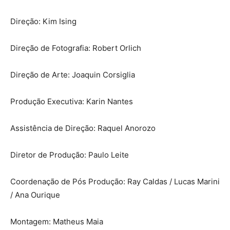
Direção: Kim Ising
Direção de Fotografia: Robert Orlich
Direção de Arte: Joaquin Corsiglia
Produção Executiva: Karin Nantes
Assistência de Direção: Raquel Anorozo
Diretor de Produção: Paulo Leite
Coordenação de Pós Produção: Ray Caldas / Lucas Marini
/ Ana Ourique
Montagem: Matheus Maia