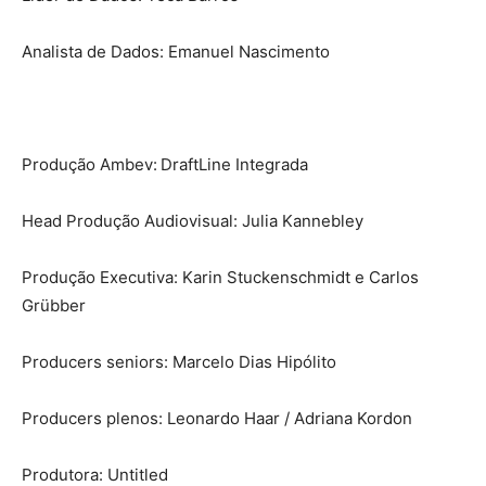
Analista de Dados: Emanuel Nascimento
Produção Ambev: DraftLine Integrada
Head Produção Audiovisual: Julia Kannebley
Produção Executiva: Karin Stuckenschmidt e Carlos
Grübber
Producers seniors: Marcelo Dias Hipólito
Producers plenos: Leonardo Haar / Adriana Kordon
Produtora: Untitled