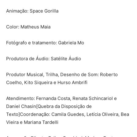
Animação: Space Gorilla
Color: Matheus Maia
Fotógrafo e tratamento: Gabriela Mo
Produtora de Áudio: Satélite Áudio
Produtor Musical, Trilha, Desenho de Som: Roberto
Coelho, Kito Siqueira e Hurso Ambrifi
Atendimento: Fernanda Costa, Renata Schincariol e
Daniel Chasin[Quebra da Disposição de
Texto]Coordenação: Camila Guedes, Letícia Oliveira, Bea
Vieira e Mariana Tardelli