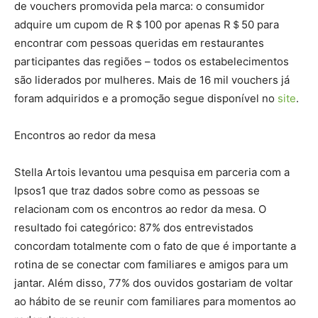
de vouchers promovida pela marca: o consumidor
adquire um cupom de R＄100 por apenas R＄50 para
encontrar com pessoas queridas em restaurantes
participantes das regiões – todos os estabelecimentos
são liderados por mulheres. Mais de 16 mil vouchers já
foram adquiridos e a promoção segue disponível no
site
.
Encontros ao redor da mesa
Stella Artois levantou uma pesquisa em parceria com a
Ipsos1 que traz dados sobre como as pessoas se
relacionam com os encontros ao redor da mesa. O
resultado foi categórico: 87% dos entrevistados
concordam totalmente com o fato de que é importante a
rotina de se conectar com familiares e amigos para um
jantar. Além disso, 77% dos ouvidos gostariam de voltar
ao hábito de se reunir com familiares para momentos ao