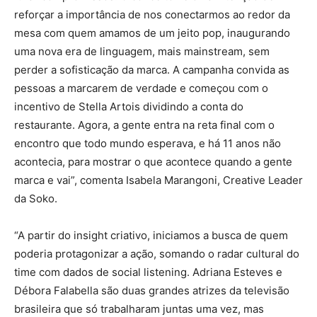
reforçar a importância de nos conectarmos ao redor da
mesa com quem amamos de um jeito pop, inaugurando
uma nova era de linguagem, mais mainstream, sem
perder a sofisticação da marca. A campanha convida as
pessoas a marcarem de verdade e começou com o
incentivo de Stella Artois dividindo a conta do
restaurante. Agora, a gente entra na reta final com o
encontro que todo mundo esperava, e há 11 anos não
acontecia, para mostrar o que acontece quando a gente
marca e vai”, comenta Isabela Marangoni, Creative Leader
da Soko.
“A partir do insight criativo, iniciamos a busca de quem
poderia protagonizar a ação, somando o radar cultural do
time com dados de social listening. Adriana Esteves e
Débora Falabella são duas grandes atrizes da televisão
brasileira que só trabalharam juntas uma vez, mas