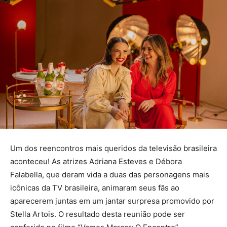
Um dos reencontros mais queridos da televisão brasileira
aconteceu! As atrizes Adriana Esteves e Débora
Falabella, que deram vida a duas das personagens mais
icônicas da TV brasileira, animaram seus fãs ao
aparecerem juntas em um jantar surpresa promovido por
Stella Artois. O resultado desta reunião pode ser