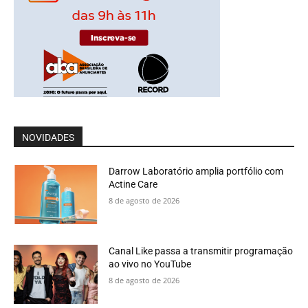
NOVIDADES
Darrow Laboratório amplia portfólio com
Actine Care
8 de agosto de 2026
Canal Like passa a transmitir programação
ao vivo no YouTube
8 de agosto de 2026