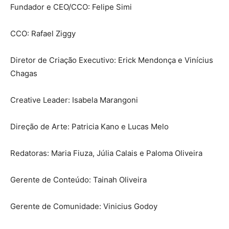
Fundador e CEO/CCO: Felipe Simi
CCO: Rafael Ziggy
Diretor de Criação Executivo: Erick Mendonça e Vinícius
Chagas
Creative Leader: Isabela Marangoni
Direção de Arte: Patricia Kano e Lucas Melo
Redatoras: Maria Fiuza, Júlia Calais e Paloma Oliveira
Gerente de Conteúdo: Tainah Oliveira
Gerente de Comunidade: Vinicius Godoy