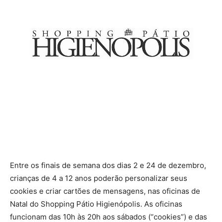
Entre os finais de semana dos dias 2 e 24 de dezembro,
crianças de 4 a 12 anos poderão personalizar seus
cookies e criar cartões de mensagens, nas oficinas de
Natal do Shopping Pátio Higienópolis. As oficinas
funcionam das 10h às 20h aos sábados (“cookies”) e das