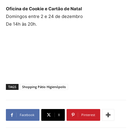
Oficina de Cookie e Cartão de Natal
Domingos entre 2 e 24 de dezembro
De 14h às 20h.
TAGS
Shopping Pátio Higienópolis
Facebook
X
Pinterest