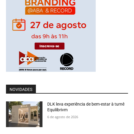
NOVIDADES
DLK leva experiência de bem-estar à turnê
Equilibrivm
6 de agosto de 2026