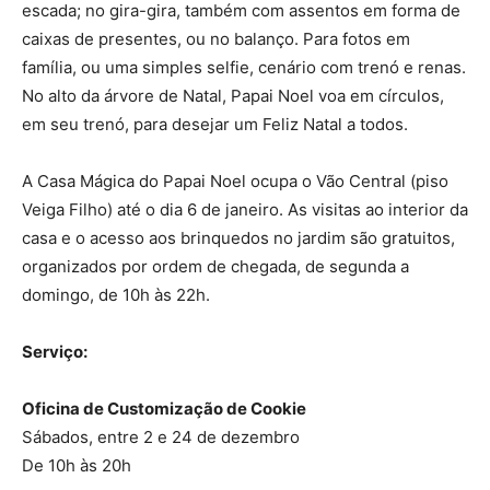
escada; no gira-gira, também com assentos em forma de
caixas de presentes, ou no balanço. Para fotos em
família, ou uma simples selfie, cenário com trenó e renas.
No alto da árvore de Natal, Papai Noel voa em círculos,
em seu trenó, para desejar um Feliz Natal a todos.
A Casa Mágica do Papai Noel ocupa o Vão Central (piso
Veiga Filho) até o dia 6 de janeiro. As visitas ao interior da
casa e o acesso aos brinquedos no jardim são gratuitos,
organizados por ordem de chegada, de segunda a
domingo, de 10h às 22h.
Serviço:
Oficina de Customização de Cookie
Sábados, entre 2 e 24 de dezembro
De 10h às 20h