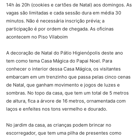
14h às 20h (cookies e cartões de Natal) aos domingos. As
vagas são limitadas e cada sessão dura em média 30
minutos. Não é necessária inscrição prévia; a
participação é por ordem de chegada. As oficinas
acontecem no Piso Vilaboim
A decoração de Natal do Pátio Higienópolis deste ano
tem como tema Casa Mágica do Papai Noel. Para
conhecer o interior dessa Casa Mágica, os visitantes
embarcam em um trenzinho que passa pelas cinco cenas
de Natal, que ganham movimento e jogos de luzes e
sombras. No topo da casa, que tem um total de 5 metros
de altura, fica a árvore de 16 metros, ornamentada com
laços e enfeites nos tons vermelho e dourado.
No jardim da casa, as crianças podem brincar no
escorregador, que tem uma pilha de presentes como