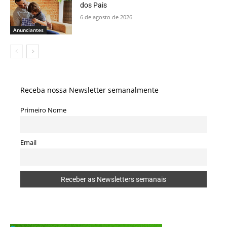
dos Pais
6 de agosto de 2026
Anunciantes
Receba nossa Newsletter semanalmente
Primeiro Nome
Email