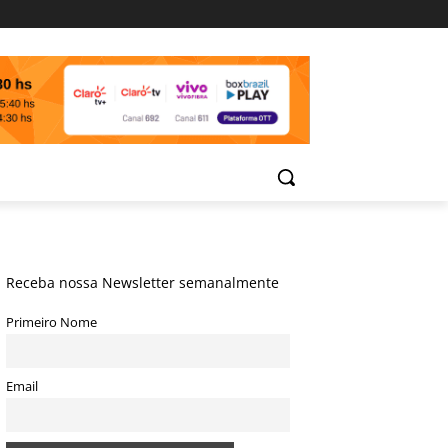
Receba nossa Newsletter semanalmente
Primeiro Nome
Email