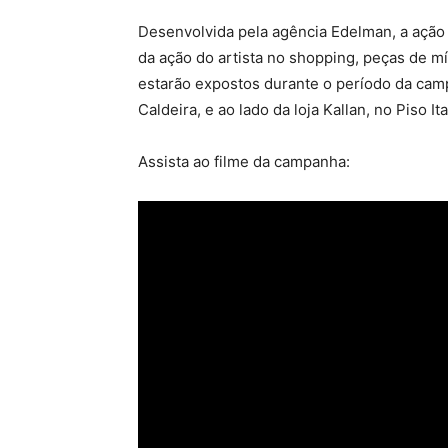
Desenvolvida pela agência Edelman, a ação 
da ação do artista no shopping, peças de mí
estarão expostos durante o período da cam
Caldeira, e ao lado da loja Kallan, no Piso It
Assista ao filme da campanha: