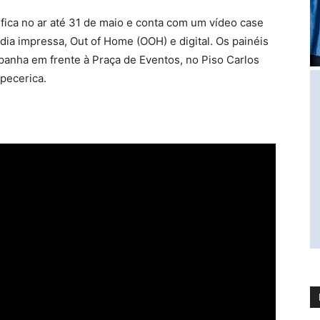
fica no ar até 31 de maio e conta com um vídeo case
dia impressa, Out of Home (OOH) e digital. Os painéis
panha em frente à Praça de Eventos, no Piso Carlos
apecerica.