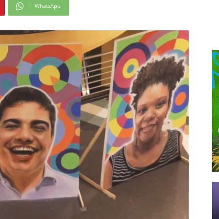
WhatsApp