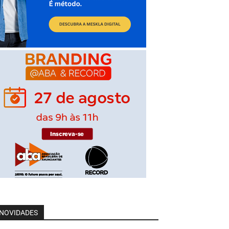
NOVIDADES