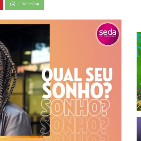
WhatsApp