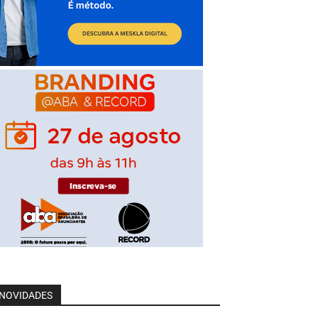
NOVIDADES