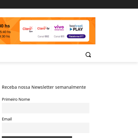
Receba nossa Newsletter semanalmente
Primeiro Nome
Email