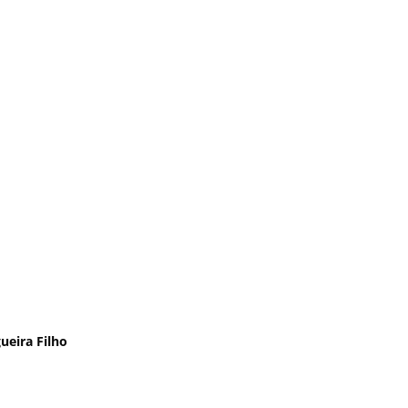
ueira Filho