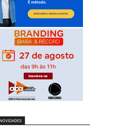
NOVIDADES