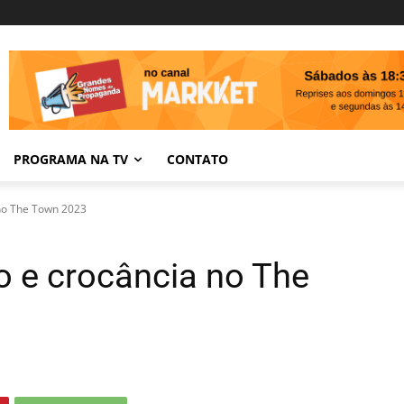
PROGRAMA NA TV
CONTATO
 no The Town 2023
o e crocância no The