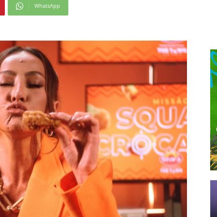
WhatsApp