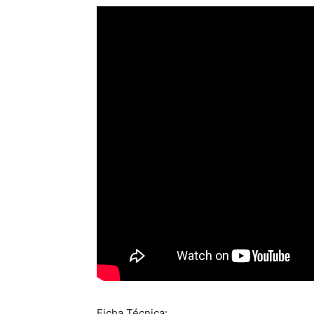
Ficha Técnica: