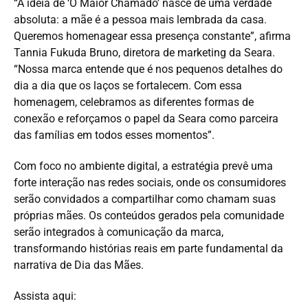
“A ideia de ‘O Maior Chamado’ nasce de uma verdade
absoluta: a mãe é a pessoa mais lembrada da casa.
Queremos homenagear essa presença constante”, afirma
Tannia Fukuda Bruno, diretora de marketing da Seara.
“Nossa marca entende que é nos pequenos detalhes do
dia a dia que os laços se fortalecem. Com essa
homenagem, celebramos as diferentes formas de
conexão e reforçamos o papel da Seara como parceira
das famílias em todos esses momentos”.
Com foco no ambiente digital, a estratégia prevê uma
forte interação nas redes sociais, onde os consumidores
serão convidados a compartilhar como chamam suas
próprias mães. Os conteúdos gerados pela comunidade
serão integrados à comunicação da marca,
transformando histórias reais em parte fundamental da
narrativa de Dia das Mães.
Assista aqui: