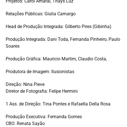
Projetos: Carol Amaral, Thays Luz
Relações Públicas: Giulia Camargo
Head de Produção Integrada: Gilberto Pires (Gibinha)
Produção Integrada: Dani Toda, Fernanda Pinheiro, Paulo
Soares
Produção Gráfica: Mauricio Martim, Claudio Costa,
Produtora de Imagem: Ilusionistas
Direção: Nina Pieve
Diretor de Fotografia: Felipe Hermini
1 Ass. de Direção: Tina Pontes e Rafaella Della Rosa
Produção Executiva: Fernanda Gomes
CBO: Renata Sayão