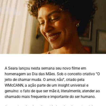
A Seara lançou nesta semana seu novo filme em
homenagem ao Dia das Mães. Sob o conceito criativo “O
jeito de chamar muda. O amor, não”, criado pela
WMcCANN, a ação parte de um insight universal e
genuíno: o fato de que ser mãe é, literalmente, atender ao
chamado mais frequente e importante do ser humano.