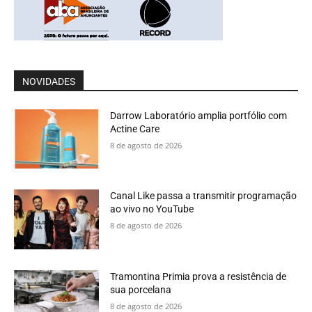
NOVIDADES
Darrow Laboratório amplia portfólio com
Actine Care
8 de agosto de 2026
Canal Like passa a transmitir programação
ao vivo no YouTube
8 de agosto de 2026
Tramontina Primia prova a resistência de
sua porcelana
8 de agosto de 2026