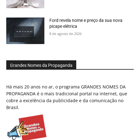
Ford revela nome e preço da sua nova
picape elétrica
8 de agosto de 2026
Grandes Nomes da Propaganda
Há mais 20 anos no ar, o programa GRANDES NOMES DA
PROPAGANDA é o mais tradicional portal na internet, que
cobre a excelência da publicidade e da comunicação no
Brasil.