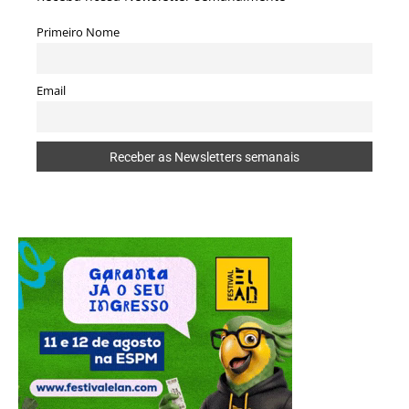
Primeiro Nome
Email