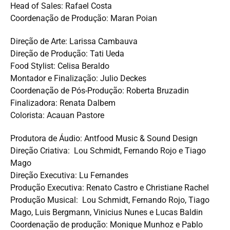
Head of Sales: Rafael Costa
Coordenação de Produção: Maran Poian
Direção de Arte: Larissa Cambauva
Direção de Produção: Tati Ueda
Food Stylist: Celisa Beraldo
Montador e Finalização: Julio Deckes
Coordenação de Pós-Produção: Roberta Bruzadin
Finalizadora: Renata Dalbem
Colorista: Acauan Pastore
Produtora de Áudio: Antfood Music & Sound Design
Direção Criativa: Lou Schmidt, Fernando Rojo e Tiago
Mago
Direção Executiva: Lu Fernandes
Produção Executiva: Renato Castro e Christiane Rachel
Produção Musical: Lou Schmidt, Fernando Rojo, Tiago
Mago, Luis Bergmann, Vinicius Nunes e Lucas Baldin
Coordenação de produção: Monique Munhoz e Pablo