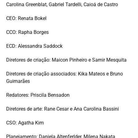
Carolina Greenblat, Gabriel Tardelli, Caioá de Castro
CEO: Renata Bokel
CCO: Rapha Borges
ECD: Alessandra Saddock
Diretores de criação: Maicon Pinheiro e Samir Mesquita
Diretores de criação associados: Kika Mateos e Bruno
Guimarães
Redatores: Priscila Bensadon
Diretores de arte: Rane Cesar e Ana Carolina Bassini
CSO: Agatha Kim
Planejamento: Daniela Altenferlder, Milena Nakata