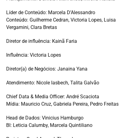
Líder de Conteúdo: Marcela D’Alessandro
Conteúdo: Guilherme Cedran, Victoria Lopes, Luisa
Vergamini, Clara Bretas
Diretor de influência: Kainã Faria
Influência: Victoria Lopes
Diretor(a) de Negócios: Janaina Yana
Atendimento: Nicole Iasbech, Talita Galvão
Chief Data & Media Officer: André Scaciota
Mídia: Mauricio Cruz, Gabriela Pereira, Pedro Freitas
Head de Dados: Vinicius Hamburgo
BI: Leticia Calumby, Marcela Quintiliano