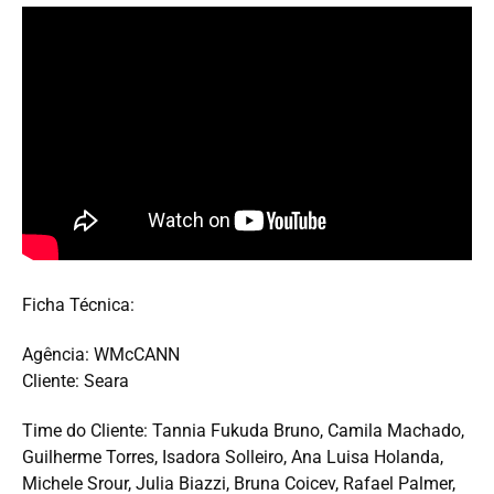
Ficha Técnica:
Agência: WMcCANN
Cliente: Seara
Time do Cliente: Tannia Fukuda Bruno, Camila Machado,
Guilherme Torres, Isadora Solleiro, Ana Luisa Holanda,
Michele Srour, Julia Biazzi, Bruna Coicev, Rafael Palmer,