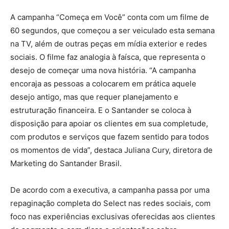
A campanha “Começa em Você” conta com um filme de
60 segundos, que começou a ser veiculado esta semana
na TV, além de outras peças em mídia exterior e redes
sociais. O filme faz analogia à faísca, que representa o
desejo de começar uma nova história. “A campanha
encoraja as pessoas a colocarem em prática aquele
desejo antigo, mas que requer planejamento e
estruturação financeira. E o Santander se coloca à
disposição para apoiar os clientes em sua completude,
com produtos e serviços que fazem sentido para todos
os momentos de vida”, destaca Juliana Cury, diretora de
Marketing do Santander Brasil.
De acordo com a executiva, a campanha passa por uma
repaginação completa do Select nas redes sociais, com
foco nas experiências exclusivas oferecidas aos clientes