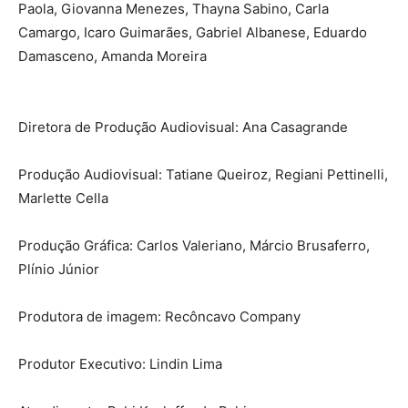
Paola, Giovanna Menezes, Thayna Sabino, Carla
Camargo, Icaro Guimarães, Gabriel Albanese, Eduardo
Damasceno, Amanda Moreira
Diretora de Produção Audiovisual: Ana Casagrande
Produção Audiovisual: Tatiane Queiroz, Regiani Pettinelli,
Marlette Cella
Produção Gráfica: Carlos Valeriano, Márcio Brusaferro,
Plínio Júnior
Produtora de imagem: Recôncavo Company
Produtor Executivo: Lindin Lima