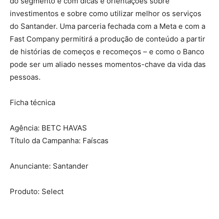
do segmento e com dicas e orientações sobre
investimentos e sobre como utilizar melhor os serviços
do Santander. Uma parceria fechada com a Meta e com a
Fast Company permitirá a produção de conteúdo a partir
de histórias de começos e recomeços – e como o Banco
pode ser um aliado nesses momentos-chave da vida das
pessoas.
Ficha técnica
Agência: BETC HAVAS
Título da Campanha: Faíscas
Anunciante: Santander
Produto: Select