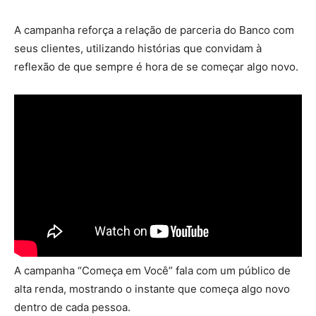
A campanha reforça a relação de parceria do Banco com
seus clientes, utilizando histórias que convidam à
reflexão de que sempre é hora de se começar algo novo.
A campanha “Começa em Você” fala com um público de
alta renda, mostrando o instante que começa algo novo
dentro de cada pessoa.