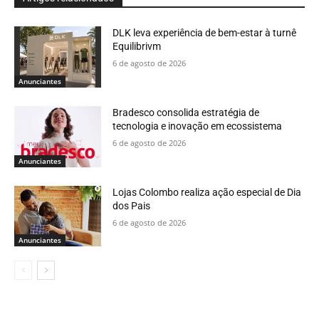
DLK leva experiência de bem-estar à turnê
Equilibrivm
6 de agosto de 2026
Anunciantes
Bradesco consolida estratégia de
tecnologia e inovação em ecossistema
6 de agosto de 2026
Anunciantes
Lojas Colombo realiza ação especial de Dia
dos Pais
6 de agosto de 2026
Anunciantes