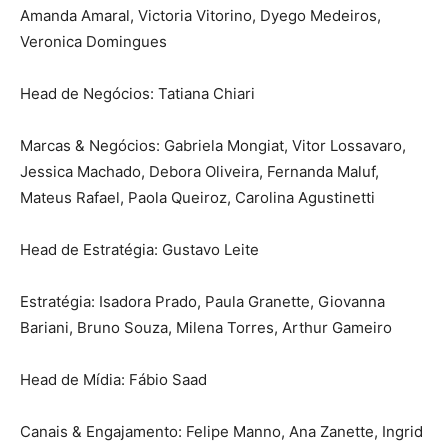
Amanda Amaral, Victoria Vitorino, Dyego Medeiros,
Veronica Domingues
Head de Negócios: Tatiana Chiari
Marcas & Negócios: Gabriela Mongiat, Vitor Lossavaro,
Jessica Machado, Debora Oliveira, Fernanda Maluf,
Mateus Rafael, Paola Queiroz, Carolina Agustinetti
Head de Estratégia: Gustavo Leite
Estratégia: Isadora Prado, Paula Granette, Giovanna
Bariani, Bruno Souza, Milena Torres, Arthur Gameiro
Head de Mídia: Fábio Saad
Canais & Engajamento: Felipe Manno, Ana Zanette, Ingrid