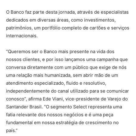
O Banco faz parte desta jornada, através de especialistas
dedicados em diversas áreas, como investimentos,
patrimônios, um portfólio completo de cartões e serviços
internacionais.
“Queremos ser o Banco mais presente na vida dos
nossos clientes, e por isso lançamos uma campanha que
conversa diretamente com um público que exige de nós
uma relação mais humanizada, sem abrir mão de um
atendimento especializado, fluido e resolutivo,
independentemente do canal utilizado para se comunicar
conosco”, afirma Ede Viani, vice-presidente de Varejo do
Santander Brasil. “O segmento Select representa uma
fatia relevante dos nossos negócios e é uma peça
fundamental em nossa estratégia de crescimento no
país.”