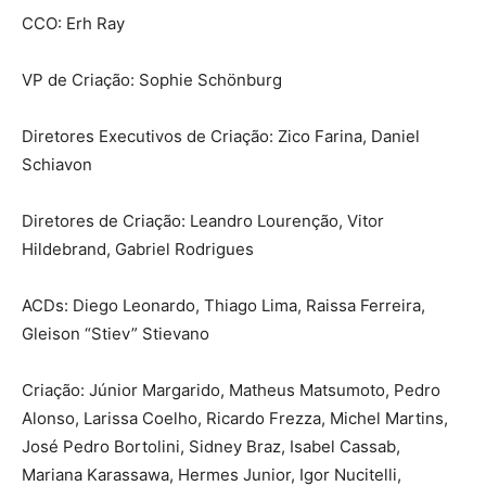
CCO: Erh Ray
VP de Criação: Sophie Schönburg
Diretores Executivos de Criação: Zico Farina, Daniel
Schiavon
Diretores de Criação: Leandro Lourenção, Vitor
Hildebrand, Gabriel Rodrigues
ACDs: Diego Leonardo, Thiago Lima, Raissa Ferreira,
Gleison “Stiev” Stievano
Criação: Júnior Margarido, Matheus Matsumoto, Pedro
Alonso, Larissa Coelho, Ricardo Frezza, Michel Martins,
José Pedro Bortolini, Sidney Braz, Isabel Cassab,
Mariana Karassawa, Hermes Junior, Igor Nucitelli,