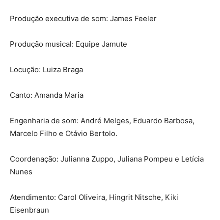
Produção executiva de som: James Feeler
Produção musical: Equipe Jamute
Locução: Luiza Braga
Canto: Amanda Maria
Engenharia de som: André Melges, Eduardo Barbosa,
Marcelo Filho e Otávio Bertolo.
Coordenação: Julianna Zuppo, Juliana Pompeu e Letícia
Nunes
Atendimento: Carol Oliveira, Hingrit Nitsche, Kiki
Eisenbraun