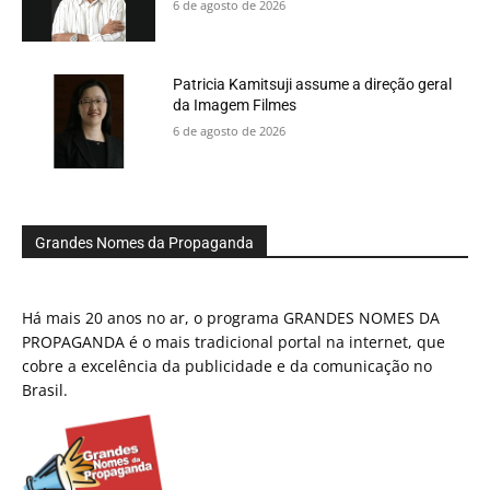
6 de agosto de 2026
Patricia Kamitsuji assume a direção geral
da Imagem Filmes
6 de agosto de 2026
Grandes Nomes da Propaganda
Há mais 20 anos no ar, o programa GRANDES NOMES DA
PROPAGANDA é o mais tradicional portal na internet, que
cobre a excelência da publicidade e da comunicação no
Brasil.