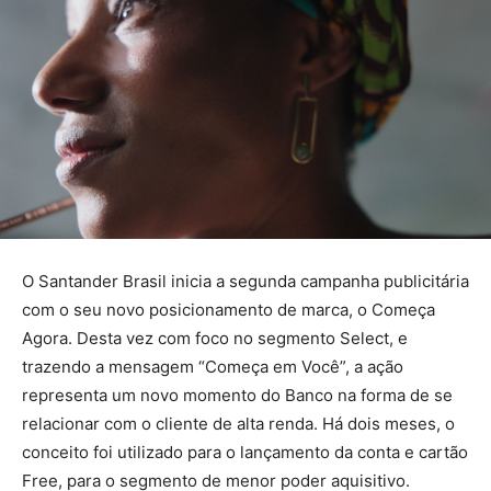
O Santander Brasil inicia a segunda campanha publicitária
com o seu novo posicionamento de marca, o Começa
Agora. Desta vez com foco no segmento Select, e
trazendo a mensagem “Começa em Você”, a ação
representa um novo momento do Banco na forma de se
relacionar com o cliente de alta renda. Há dois meses, o
conceito foi utilizado para o lançamento da conta e cartão
Free, para o segmento de menor poder aquisitivo.