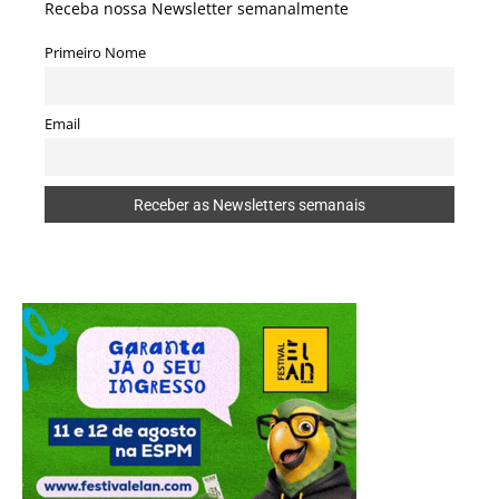
Receba nossa Newsletter semanalmente
Primeiro Nome
Email