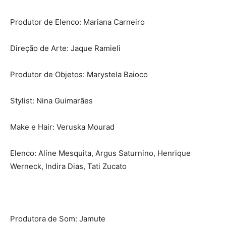
Produtor de Elenco: Mariana Carneiro
Direção de Arte: Jaque Ramieli
Produtor de Objetos: Marystela Baioco
Stylist: Nina Guimarães
Make e Hair: Veruska Mourad
Elenco: Aline Mesquita, Argus Saturnino, Henrique
Werneck, Indira Dias, Tati Zucato
Produtora de Som: Jamute