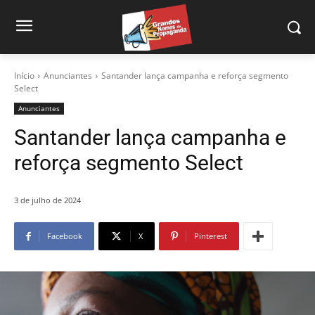
Início
Anunciantes
Santander lança campanha e reforça segmento
Select
Anunciantes
Santander lança campanha e
reforça segmento Select
3 de julho de 2024
Facebook
X
Pinterest