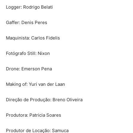
Logger: Rodrigo Belati
Gaffer: Denis Peres
Maquinista: Carlos Fidelis
Fotógrafo Still: Nixon
Drone: Emerson Pena
Making of: Yuri van der Laan
Direção de Produção: Breno Oliveira
Produtora: Patricia Soares
Produtor de Locação: Samuca