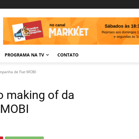
PROGRAMA NA TV
CONTATO
ampanha de Fiat MOBI
o making of da
 MOBI