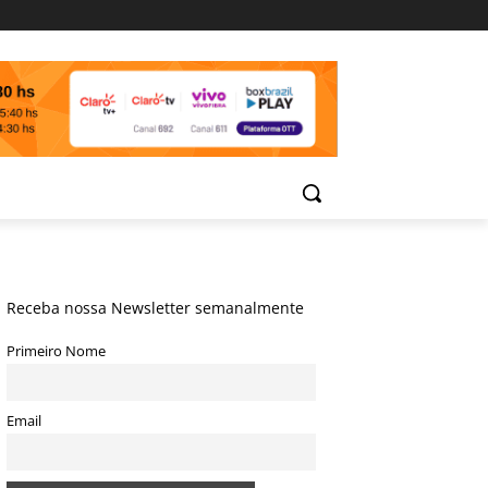
Receba nossa Newsletter semanalmente
Primeiro Nome
Email