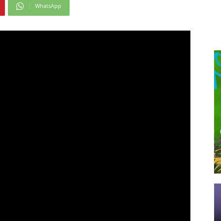
WhatsApp