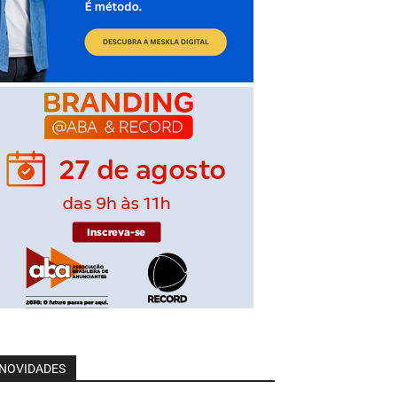
NOVIDADES