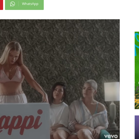
WhatsApp