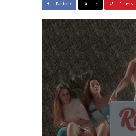
Facebook
X
Pinterest