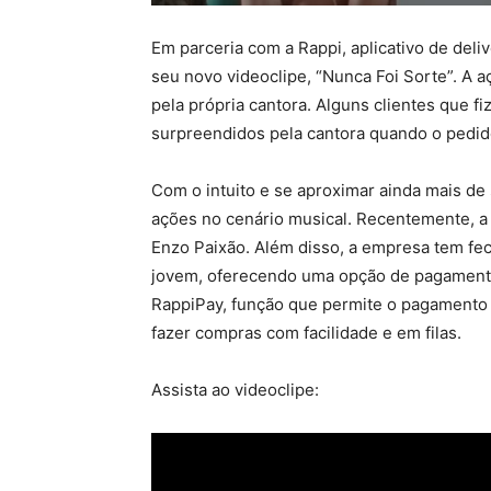
Em parceria com a Rappi, aplicativo de deli
seu novo videoclipe, “Nunca Foi Sorte”. A 
pela própria cantora. Alguns clientes que fi
surpreendidos pela cantora quando o pedi
Com o intuito e se aproximar ainda mais de
ações no cenário musical. Recentemente, a 
Enzo Paixão. Além disso, a empresa tem fec
jovem, oferecendo uma opção de pagamento 
RappiPay, função que permite o pagamento
fazer compras com facilidade e em filas.
Assista ao videoclipe: