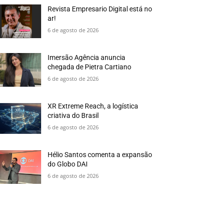
Revista Empresario Digital está no
ar!
6 de agosto de 2026
Imersão Agência anuncia
chegada de Pietra Cartiano
6 de agosto de 2026
XR Extreme Reach, a logística
criativa do Brasil
6 de agosto de 2026
Hélio Santos comenta a expansão
do Globo DAI
6 de agosto de 2026