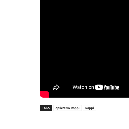
TAGS
aplicativo Rappi
Rappi