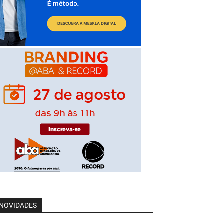
NOVIDADES