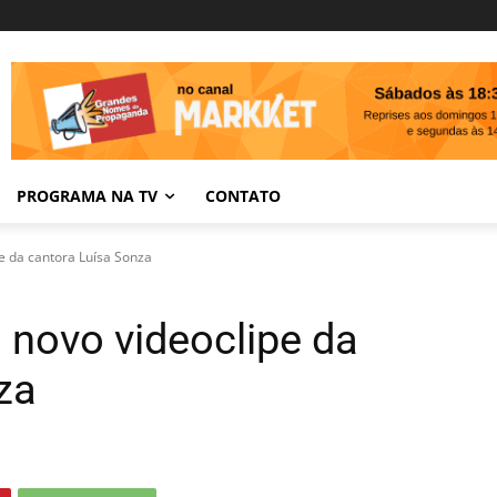
PROGRAMA NA TV
CONTATO
e da cantora Luísa Sonza
 novo videoclipe da
za