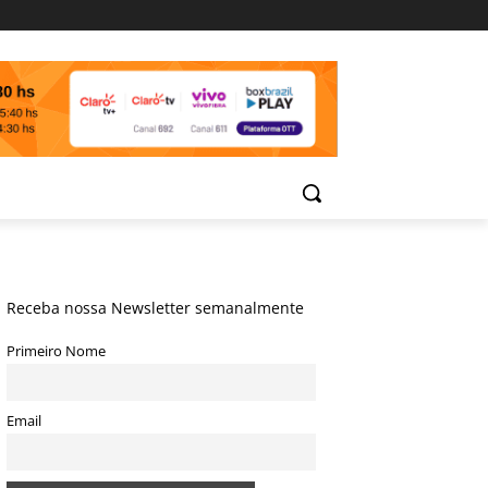
Receba nossa Newsletter semanalmente
Primeiro Nome
Email