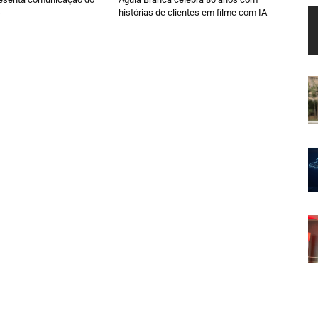
histórias de clientes em filme com IA