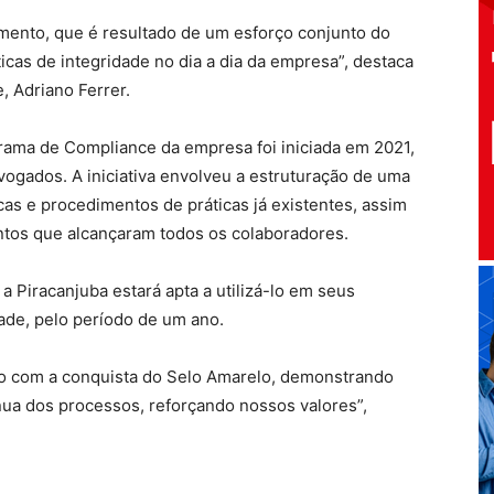
ento, que é resultado de um esforço conjunto do
icas de integridade no dia a dia da empresa”, destaca
, Adriano Ferrer.
rama de Compliance da empresa foi iniciada em 2021,
vogados. A iniciativa envolveu a estruturação de uma
cas e procedimentos de práticas já existentes, assim
ntos que alcançaram todos os colaboradores.
a Piracanjuba estará apta a utilizá-lo em seus
ade, pelo período de um ano.
o com a conquista do Selo Amarelo, demonstrando
ua dos processos, reforçando nossos valores”,