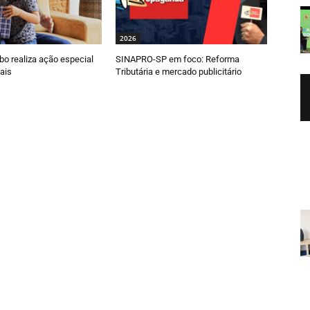
2026
o realiza ação especial
SINAPRO-SP em foco: Reforma
ais
Tributária e mercado publicitário