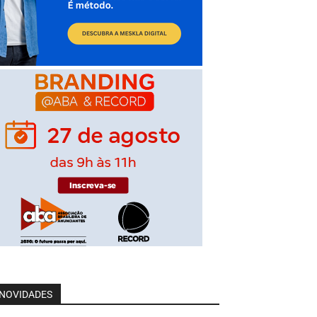
NOVIDADES