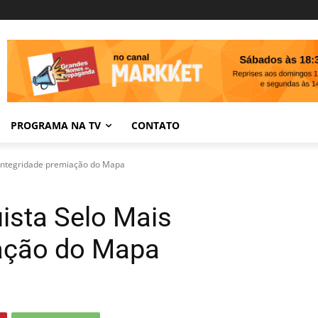
PROGRAMA NA TV
CONTATO
 Integridade premiação do Mapa
ista Selo Mais
iação do Mapa