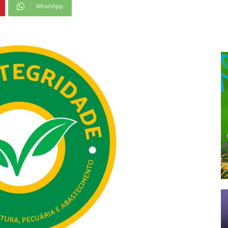
WhatsApp