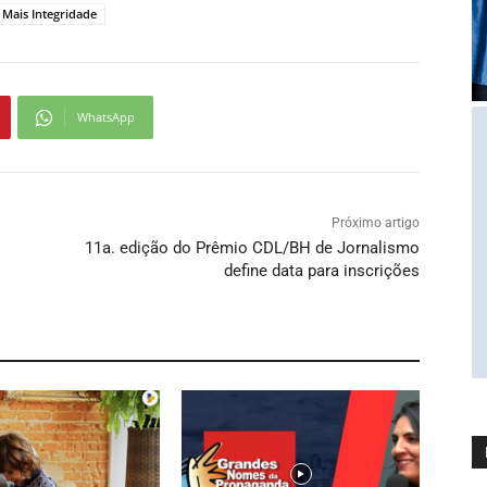
 Mais Integridade
WhatsApp
Próximo artigo
11a. edição do Prêmio CDL/BH de Jornalismo
define data para inscrições