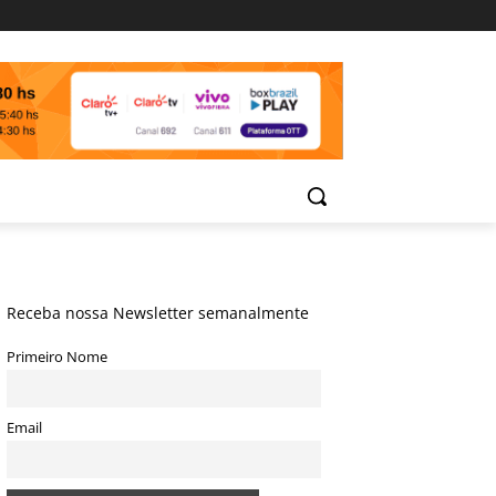
Receba nossa Newsletter semanalmente
Primeiro Nome
Email