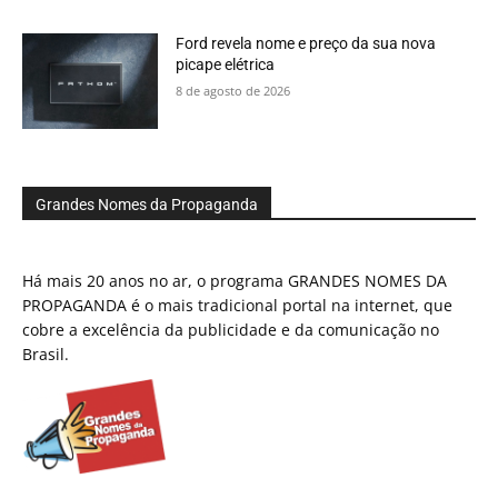
Ford revela nome e preço da sua nova
picape elétrica
8 de agosto de 2026
Grandes Nomes da Propaganda
Há mais 20 anos no ar, o programa GRANDES NOMES DA
PROPAGANDA é o mais tradicional portal na internet, que
cobre a excelência da publicidade e da comunicação no
Brasil.