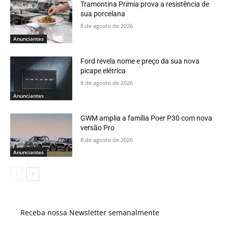
Tramontina Primia prova a resistência de
sua porcelana
8 de agosto de 2026
Anunciantes
Ford revela nome e preço da sua nova
picape elétrica
8 de agosto de 2026
Anunciantes
GWM amplia a família Poer P30 com nova
versão Pro
8 de agosto de 2026
Anunciantes
Receba nossa Newsletter semanalmente