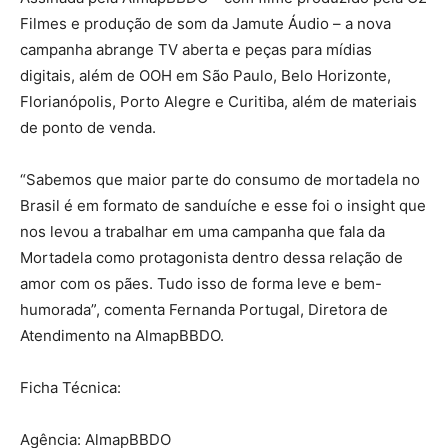
Filmes e produção de som da Jamute Áudio – a nova
campanha abrange TV aberta e peças para mídias
digitais, além de OOH em São Paulo, Belo Horizonte,
Florianópolis, Porto Alegre e Curitiba, além de materiais
de ponto de venda.
“Sabemos que maior parte do consumo de mortadela no
Brasil é em formato de sanduíche e esse foi o insight que
nos levou a trabalhar em uma campanha que fala da
Mortadela como protagonista dentro dessa relação de
amor com os pães. Tudo isso de forma leve e bem-
humorada”, comenta Fernanda Portugal, Diretora de
Atendimento na AlmapBBDO.
Ficha Técnica:
Agência:
AlmapBBDO