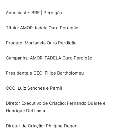
Anunciante:
BRF | Perdigão
Título:
AMOR-tadela Ouro Perdigão
Produto:
Mortadela Ouro Perdigão
Campanha:
AMOR-TADELA Ouro Perdigão
Presidente e CEO:
Filipe Bartholomeu
CCO:
Luiz Sanches e Pernil
Diretor Executivo de Criação:
Fernando Duarte e
Henrique Del Lama
Diretor de Criação:
Philippe Degen