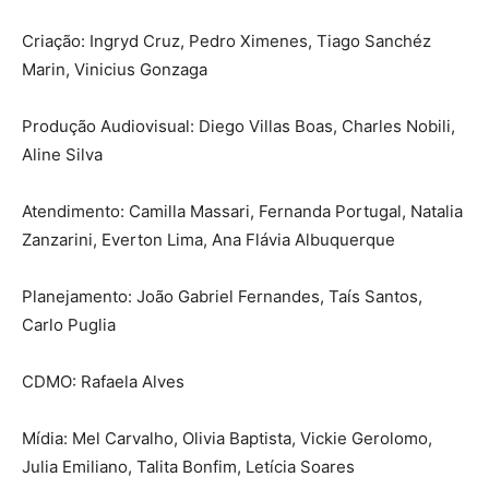
Criação:
Ingryd Cruz, Pedro Ximenes, Tiago Sanchéz
Marin, Vinicius Gonzaga
Produção Audiovisual:
Diego Villas Boas, Charles Nobili,
Aline Silva
Atendimento:
Camilla Massari, Fernanda Portugal, Natalia
Zanzarini, Everton Lima, Ana Flávia
Albuquerque
Planejamento:
João Gabriel Fernandes, Taís Santos,
Carlo Puglia
CDMO:
Rafaela Alves
Mídia:
Mel Carvalho, Olivia Baptista, Vickie Gerolomo,
Julia Emiliano, Talita Bonfim, Letícia
Soares