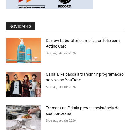
NOVIDADES
Darrow Laboratório amplia portfólio com
Actine Care
8 de agosto de 2026
Canal Like passa a transmitir programação
ao vivo no YouTube
8 de agosto de 2026
Tramontina Primia prova a resistência de
sua porcelana
8 de agosto de 2026