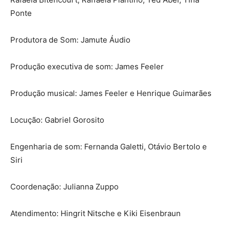
Ponte
Produtora de Som:
Jamute Áudio
Produção executiva de som:
James Feeler
Produção musical:
James Feeler e Henrique Guimarães
Locução:
Gabriel Gorosito
Engenharia de som:
Fernanda Galetti, Otávio Bertolo e
Siri
Coordenação:
Julianna Zuppo
Atendimento:
Hingrit Nitsche e Kiki Eisenbraun