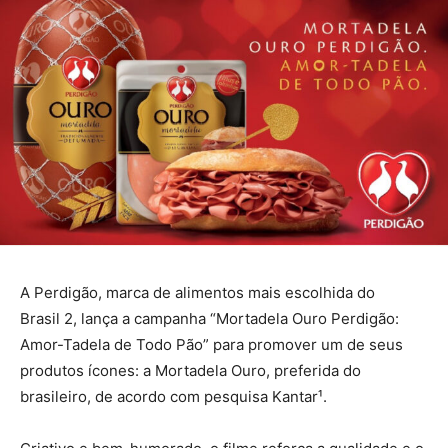
A Perdigão, marca de alimentos mais escolhida do
Brasil
2
, lança a campanha “Mortadela Ouro Perdigão:
Amor-Tadela de Todo Pão” para promover um de seus
produtos ícones: a Mortadela Ouro, preferida do
brasileiro, de acordo com pesquisa Kantar¹.