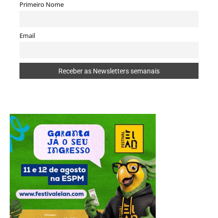
Primeiro Nome
Email