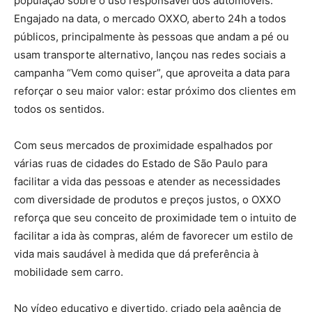
população sobre o uso responsável dos automóveis.
Engajado na data, o mercado OXXO, aberto 24h a todos
públicos, principalmente às pessoas que andam a pé ou
usam transporte alternativo, lançou nas redes sociais a
campanha “Vem como quiser”, que aproveita a data para
reforçar o seu maior valor: estar próximo dos clientes em
todos os sentidos.
Com seus mercados de proximidade espalhados por
várias ruas de cidades do Estado de São Paulo para
facilitar a vida das pessoas e atender as necessidades
com diversidade de produtos e preços justos, o OXXO
reforça que seu conceito de proximidade tem o intuito de
facilitar a ida às compras, além de favorecer um estilo de
vida mais saudável à medida que dá preferência à
mobilidade sem carro.
No vídeo educativo e divertido, criado pela agência de