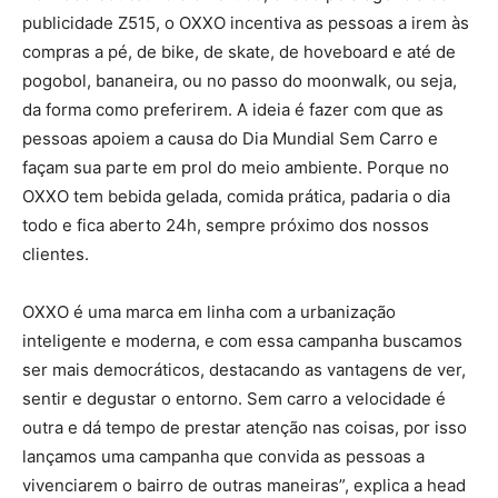
publicidade Z515, o OXXO incentiva as pessoas a irem às
compras a pé, de bike, de skate, de hoveboard e até de
pogobol, bananeira, ou no passo do moonwalk, ou seja,
da forma como preferirem. A ideia é fazer com que as
pessoas apoiem a causa do Dia Mundial Sem Carro e
façam sua parte em prol do meio ambiente. Porque no
OXXO tem bebida gelada, comida prática, padaria o dia
todo e fica aberto 24h, sempre próximo dos nossos
clientes.
OXXO é uma marca em linha com a urbanização
inteligente e moderna, e com essa campanha buscamos
ser mais democráticos, destacando as vantagens de ver,
sentir e degustar o entorno. Sem carro a velocidade é
outra e dá tempo de prestar atenção nas coisas, por isso
lançamos uma campanha que convida as pessoas a
vivenciarem o bairro de outras maneiras”, explica a head