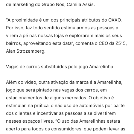
de marketing do Grupo Nós, Camila Assis.
“A proximidade é um dos principais atributos do OXXO.
Por isso, faz todo sentido estimularmos as pessoas a
virem a pé nas nossas lojas e explorarem mais os seus
bairros, aproveitando esta data”, comenta o CEO da Z515,
Alan Strozemberg.
Vagas de carros substituídos pelo jogo Amarelinha
Além do vídeo, outra ativação da marca é a Amarelinha,
jogo que será pintado nas vagas dos carros, em
estacionamentos de alguns mercados. O objetivo é
estimular, na prática, o não uso de automóveis por parte
dos clientes e incentivar as pessoas a se divertirem
nesses espaços livres. “O uso das Amarelinhas estará
aberto para todos os consumidores, que podem levar as