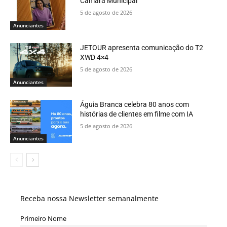
Câmara Municipal
5 de agosto de 2026
Anunciantes
JETOUR apresenta comunicação do T2
XWD 4×4
5 de agosto de 2026
Anunciantes
Águia Branca celebra 80 anos com
histórias de clientes em filme com IA
5 de agosto de 2026
Anunciantes
Receba nossa Newsletter semanalmente
Primeiro Nome