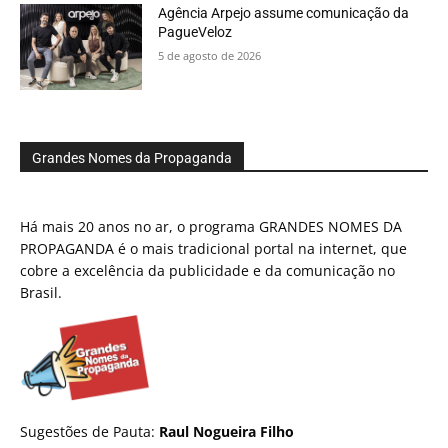
Agência Arpejo assume comunicação da
PagueVeloz
5 de agosto de 2026
Grandes Nomes da Propaganda
Há mais 20 anos no ar, o programa GRANDES NOMES DA
PROPAGANDA é o mais tradicional portal na internet, que
cobre a excelência da publicidade e da comunicação no
Brasil.
Sugestões de Pauta:
Raul Nogueira Filho