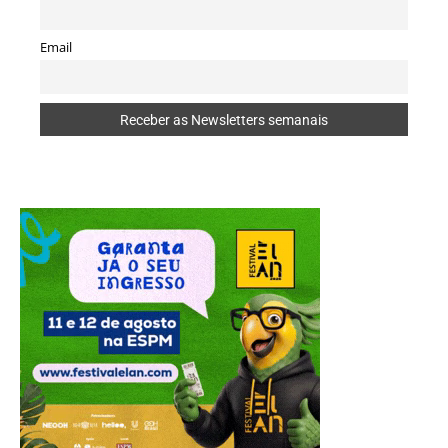
Email