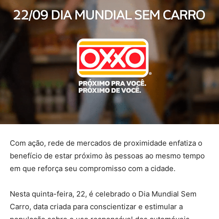
Com ação, rede de mercados de proximidade enfatiza o
benefício de estar próximo às pessoas ao mesmo tempo
em que reforça seu compromisso com a cidade.
Nesta quinta-feira, 22, é celebrado o Dia Mundial Sem
Carro, data criada para conscientizar e estimular a