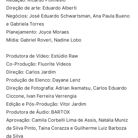
Direção de arte: Eduardo Alberti
Negócios: José Eduardo Schwartsman, Ana Paula Bueno
e Gabriela Torres
Planejamento: Joyce Moraes
Mídia: Gabriel Roveri, Nadine Lobo
Produtora de Vídeo: Estúdio Raw
Co-Produção: Fluorite Videos
Direção: Carlos Jardim
Produção de Elenco: Dayane Lenz
Direção de Fotografia: Adrian Ikematsu, Carlos Eduardo
Ciccone, Ivan Ferreira Verrengia
Edição e Pós-Produção: Vitor Jardim
Produtora de Áudio: BARTOX
Aprovação: Camila Corbelli Lima de Assis, Natalia Muniz
da Silva Pinto, Taina Corazza e Guilherme Luiz Barboza
da Silva