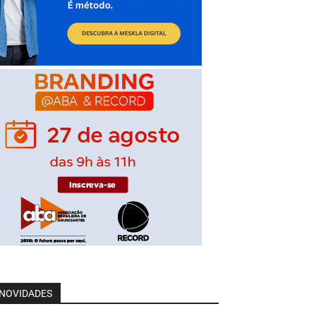
NOVIDADES