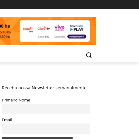
Receba nossa Newsletter semanalmente
Primeiro Nome
Email