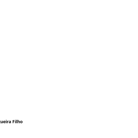
ueira Filho