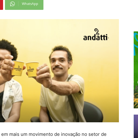
WhatsApp
 em mais um movimento de inovação no setor de