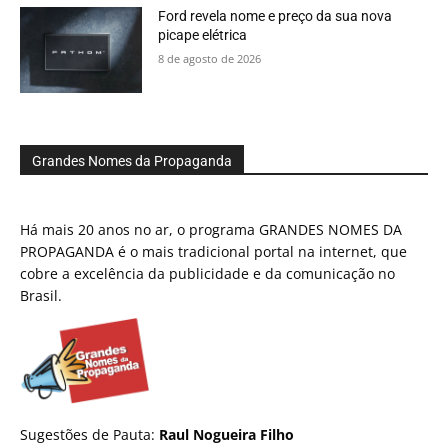
Ford revela nome e preço da sua nova
picape elétrica
8 de agosto de 2026
Grandes Nomes da Propaganda
Há mais 20 anos no ar, o programa GRANDES NOMES DA
PROPAGANDA é o mais tradicional portal na internet, que
cobre a excelência da publicidade e da comunicação no
Brasil.
Sugestões de Pauta:
Raul Nogueira Filho