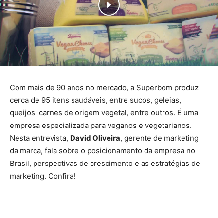
Com mais de 90 anos no mercado, a Superbom produz
cerca de 95 itens saudáveis, entre sucos, geleias,
queijos, carnes de origem vegetal, entre outros. É uma
empresa especializada para veganos e vegetarianos.
Nesta entrevista,
David Oliveira
, gerente de marketing
da marca, fala sobre o posicionamento da empresa no
Brasil, perspectivas de crescimento e as estratégias de
marketing. Confira!