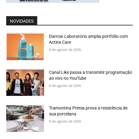
NOVIDADES
Darrow Laboratório amplia portfólio com
Actine Care
8 de agosto de 2026
Canal Like passa a transmitir programação
ao vivo no YouTube
8 de agosto de 2026
Tramontina Primia prova a resistência de
sua porcelana
8 de agosto de 2026