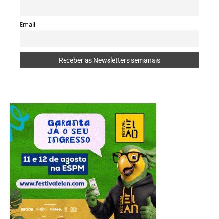
Email