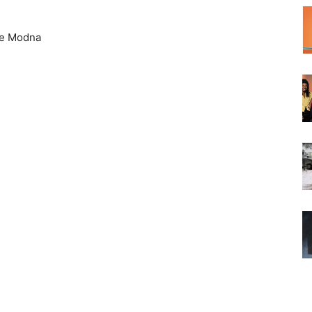
pe Modna