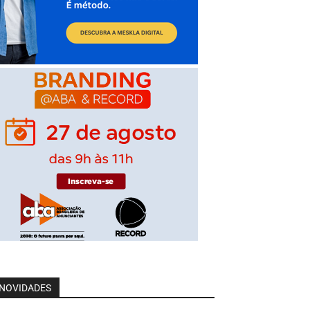
NOVIDADES