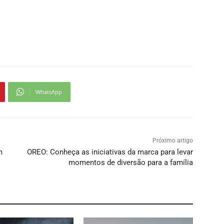
WhatsApp
Próximo artigo
m
OREO: Conheça as iniciativas da marca para levar
momentos de diversão para a família