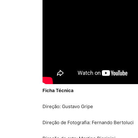
Ficha Técnica
Direção: Gustavo Gripe
Direção de Fotografia: Fernando Bertoluci