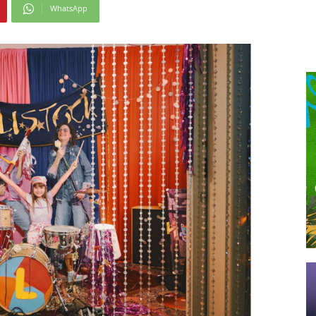
WhatsApp