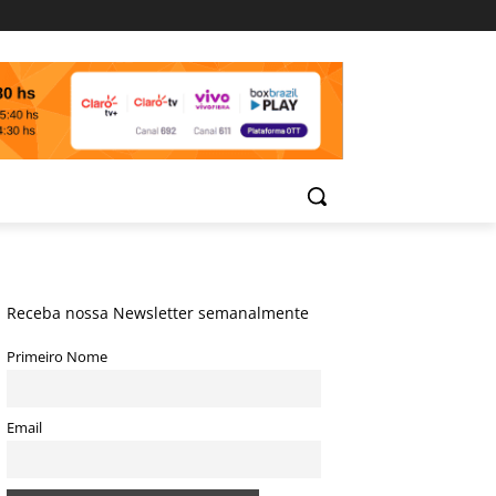
Receba nossa Newsletter semanalmente
Primeiro Nome
Email