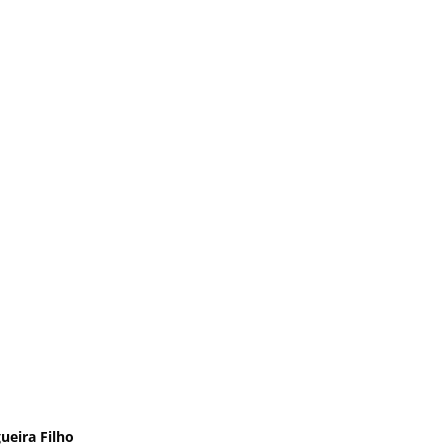
ueira Filho