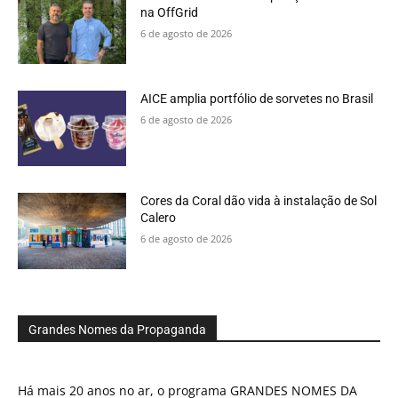
na OffGrid
6 de agosto de 2026
AICE amplia portfólio de sorvetes no Brasil
6 de agosto de 2026
Cores da Coral dão vida à instalação de Sol
Calero
6 de agosto de 2026
Grandes Nomes da Propaganda
Há mais 20 anos no ar, o programa GRANDES NOMES DA