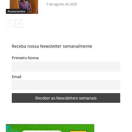
5 de agosto de 2026
Anunciantes
Receba nossa Newsletter semanalmente
Primeiro Nome
Email