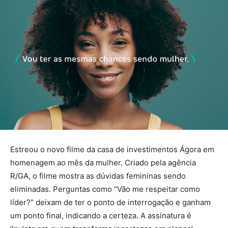
Estreou o novo filme da casa de investimentos Ágora em
homenagem ao mês da mulher. Criado pela agência
R/GA, o filme mostra as dúvidas femininas sendo
eliminadas. Perguntas como “Vão me respeitar como
líder?” deixam de ter o ponto de interrogação e ganham
um ponto final, indicando a certeza. A assinatura é