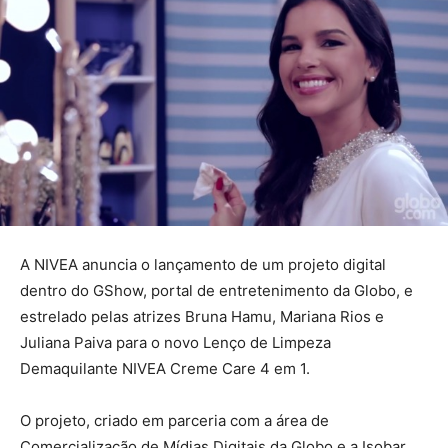
A NIVEA anuncia o lançamento de um projeto digital
dentro do GShow, portal de entretenimento da Globo, e
estrelado pelas atrizes Bruna Hamu, Mariana Rios e
Juliana Paiva para o novo Lenço de Limpeza
Demaquilante NIVEA Creme Care 4 em 1.
O projeto, criado em parceria com a área de
Comercialização de Mídias Digitais da Globo e a Isobar,