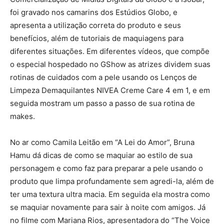
foi gravado nos camarins dos Estúdios Globo, e
apresenta a utilização correta do produto e seus
benefícios, além de tutoriais de maquiagens para
diferentes situações. Em diferentes vídeos, que compõe
o especial hospedado no GShow as atrizes dividem suas
rotinas de cuidados com a pele usando os Lenços de
Limpeza Demaquilantes NIVEA Creme Care 4 em 1, e em
seguida mostram um passo a passo de sua rotina de
makes.
No ar como Camila Leitão em “A Lei do Amor”, Bruna
Hamu dá dicas de como se maquiar ao estilo de sua
personagem e como faz para preparar a pele usando o
produto que limpa profundamente sem agredi-la, além de
ter uma textura ultra macia. Em seguida ela mostra como
se maquiar novamente para sair à noite com amigos. Já
no filme com Mariana Rios, apresentadora do “The Voice