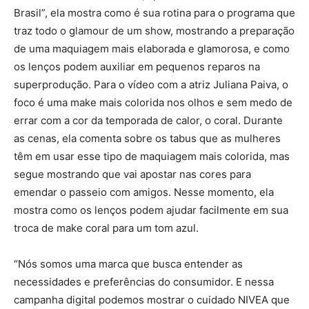
Brasil”, ela mostra como é sua rotina para o programa que
traz todo o glamour de um show, mostrando a preparação
de uma maquiagem mais elaborada e glamorosa, e como
os lenços podem auxiliar em pequenos reparos na
superprodução. Para o vídeo com a atriz Juliana Paiva, o
foco é uma make mais colorida nos olhos e sem medo de
errar com a cor da temporada de calor, o coral. Durante
as cenas, ela comenta sobre os tabus que as mulheres
têm em usar esse tipo de maquiagem mais colorida, mas
segue mostrando que vai apostar nas cores para
emendar o passeio com amigos. Nesse momento, ela
mostra como os lenços podem ajudar facilmente em sua
troca de make coral para um tom azul.
“Nós somos uma marca que busca entender as
necessidades e preferências do consumidor. E nessa
campanha digital podemos mostrar o cuidado NIVEA que