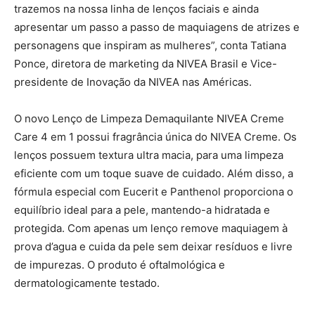
trazemos na nossa linha de lenços faciais e ainda
apresentar um passo a passo de maquiagens de atrizes e
personagens que inspiram as mulheres”, conta Tatiana
Ponce, diretora de marketing da NIVEA Brasil e Vice-
presidente de Inovação da NIVEA nas Américas.
O novo Lenço de Limpeza Demaquilante NIVEA Creme
Care 4 em 1 possui fragrância única do NIVEA Creme. Os
lenços possuem textura ultra macia, para uma limpeza
eficiente com um toque suave de cuidado. Além disso, a
fórmula especial com Eucerit e Panthenol proporciona o
equilíbrio ideal para a pele, mantendo-a hidratada e
protegida. Com apenas um lenço remove maquiagem à
prova d’agua e cuida da pele sem deixar resíduos e livre
de impurezas. O produto é oftalmológica e
dermatologicamente testado.