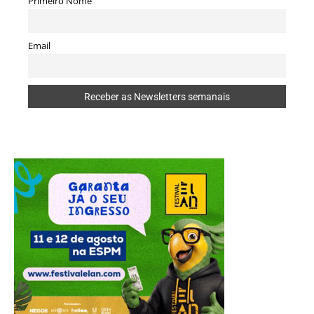
Primeiro Nome
Email