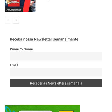
Anunciantes
Receba nossa Newsletter semanalmente
Primeiro Nome
Email