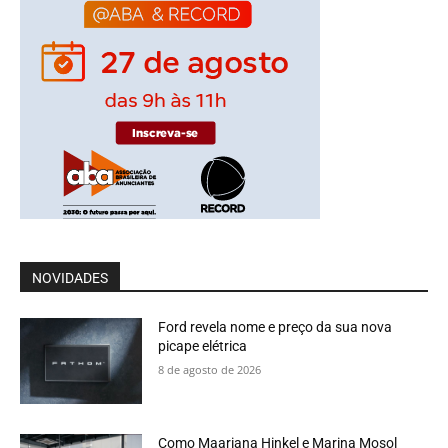
NOVIDADES
Ford revela nome e preço da sua nova
picape elétrica
8 de agosto de 2026
Como Maariana Hinkel e Marina Mosol