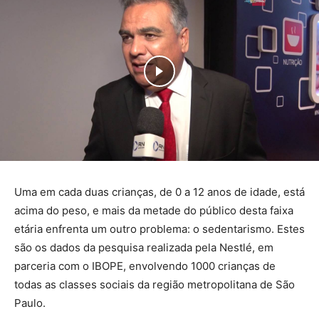
Uma em cada duas crianças, de 0 a 12 anos de idade, está
acima do peso, e mais da metade do público desta faixa
etária enfrenta um outro problema: o sedentarismo. Estes
são os dados da pesquisa realizada pela Nestlé, em
parceria com o IBOPE, envolvendo 1000 crianças de
todas as classes sociais da região metropolitana de São
Paulo.