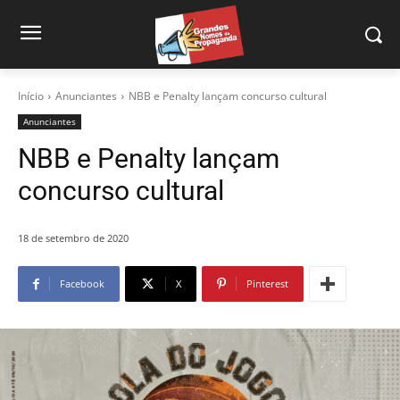
Início
Anunciantes
NBB e Penalty lançam concurso cultural
Anunciantes
NBB e Penalty lançam
concurso cultural
18 de setembro de 2020
Facebook
X
Pinterest