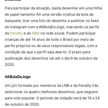
Para participar da ativação, basta desenhar em uma folha
de papel tamanho A4 uma versão criativa da bola de
basquete, tirar uma foto do desenho e publicar no feed
do Instagram com a #ABolaDoJogo, marcando os perfis
da
Penalty
e do
NBB
na rede social. Podem participar
crianças de até 14 anos de todo o Brasil por meio de
perfis próprios ou de seus responsáveis legais, com a
condição de que o perfil seja aberto. O prazo para
publicação dos desenhos vai até o dia 9 de outubro de
2020.
#ABolaDoJogo
Um júri formado por membros da LNB e da Penalty irão
selecionar os quatro melhores desenhos, que seguem
para voto popular. O período de votação será de 19 a 24
de outubro de 2020.