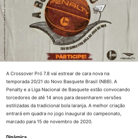
A Crossover Pró 7.8 vai estrear de cara nova na
temporada 20/21 do Novo Basquete Brasil (NBB). A
Penalty e a Liga Nacional de Basquete estão convocando
torcedores de até 14 anos para desenharem versões
estilizadas da tradicional bola laranja. A melhor criação
entrará em quadra no jogo inaugural do campeonato,
marcado para 15 de novembro de 2020.
Dinâmica