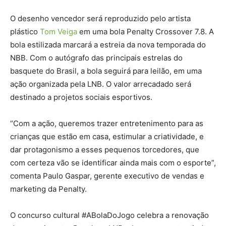
O desenho vencedor será reproduzido pelo artista
plástico
Tom Veiga
em uma bola Penalty Crossover 7.8. A
bola estilizada marcará a estreia da nova temporada do
NBB. Com o autógrafo das principais estrelas do
basquete do Brasil, a bola seguirá para leilão, em uma
ação organizada pela LNB. O valor arrecadado será
destinado a projetos sociais esportivos.
“Com a ação, queremos trazer entretenimento para as
crianças que estão em casa, estimular a criatividade, e
dar protagonismo a esses pequenos torcedores, que
com certeza vão se identificar ainda mais com o esporte”,
comenta Paulo Gaspar, gerente executivo de vendas e
marketing da Penalty.
O concurso cultural #ABolaDoJogo celebra a renovação