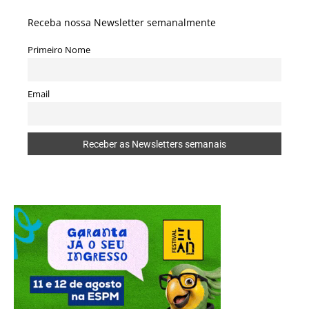
Receba nossa Newsletter semanalmente
Primeiro Nome
Email