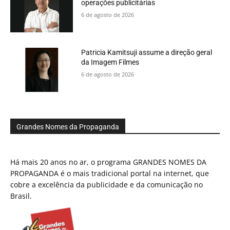
operações publicitárias
6 de agosto de 2026
Patricia Kamitsuji assume a direção geral
da Imagem Filmes
6 de agosto de 2026
Grandes Nomes da Propaganda
Há mais 20 anos no ar, o programa GRANDES NOMES DA
PROPAGANDA é o mais tradicional portal na internet, que
cobre a excelência da publicidade e da comunicação no
Brasil.