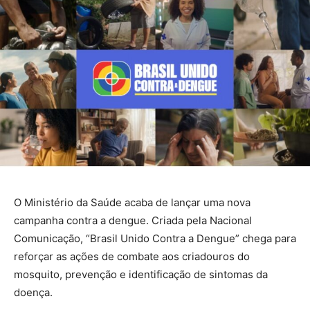
O Ministério da Saúde acaba de lançar uma nova
campanha contra a dengue. Criada pela Nacional
Comunicação, “Brasil Unido Contra a Dengue” chega para
reforçar as ações de combate aos criadouros do
mosquito, prevenção e identificação de sintomas da
doença.