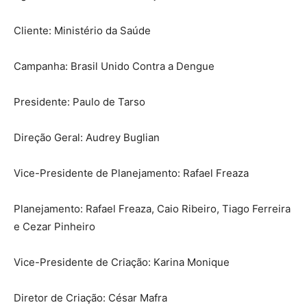
Cliente: Ministério da Saúde
Campanha: Brasil Unido Contra a Dengue
Presidente: Paulo de Tarso
Direção Geral: Audrey Buglian
Vice-Presidente de Planejamento: Rafael Freaza
Planejamento: Rafael Freaza, Caio Ribeiro, Tiago Ferreira
e Cezar Pinheiro
Vice-Presidente de Criação: Karina Monique
Diretor de Criação: César Mafra