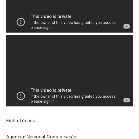
Ficha Técnica:
Agência: Nacional Comunicação