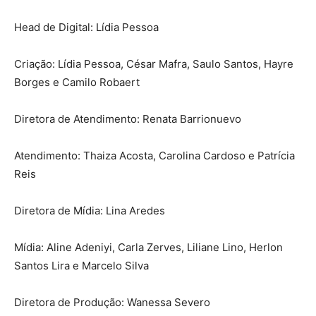
Head de Digital: Lídia Pessoa
Criação: Lídia Pessoa, César Mafra, Saulo Santos, Hayre
Borges e Camilo Robaert
Diretora de Atendimento: Renata Barrionuevo
Atendimento: Thaiza Acosta, Carolina Cardoso e Patrícia
Reis
Diretora de Mídia: Lina Aredes
Mídia: Aline Adeniyi, Carla Zerves, Liliane Lino, Herlon
Santos Lira e Marcelo Silva
Diretora de Produção: Wanessa Severo