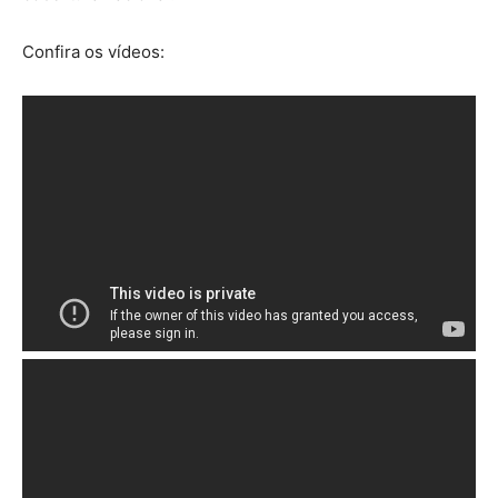
Confira os vídeos: