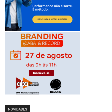
NOVIDADES