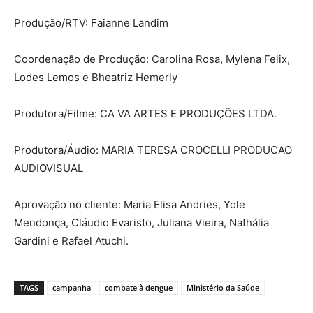
Produção/RTV: Faianne Landim
Coordenação de Produção: Carolina Rosa, Mylena Felix,
Lodes Lemos e Bheatriz Hemerly
Produtora/Filme: CA VA ARTES E PRODUÇÕES LTDA.
Produtora/Áudio: MARIA TERESA CROCELLI PRODUCAO
AUDIOVISUAL
Aprovação no cliente: Maria Elisa Andries, Yole
Mendonça, Cláudio Evaristo, Juliana Vieira, Nathália
Gardini e Rafael Atuchi.
TAGS
campanha
combate à dengue
Ministério da Saúde