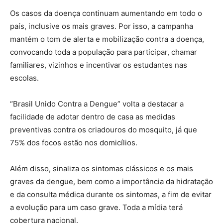
Os casos da doença continuam aumentando em todo o
país, inclusive os mais graves. Por isso, a campanha
mantém o tom de alerta e mobilização contra a doença,
convocando toda a população para participar, chamar
familiares, vizinhos e incentivar os estudantes nas
escolas.
“Brasil Unido Contra a Dengue” volta a destacar a
facilidade de adotar dentro de casa as medidas
preventivas contra os criadouros do mosquito, já que
75% dos focos estão nos domicílios.
Além disso, sinaliza os sintomas clássicos e os mais
graves da dengue, bem como a importância da hidratação
e da consulta médica durante os sintomas, a fim de evitar
a evolução para um caso grave. Toda a mídia terá
cobertura nacional.