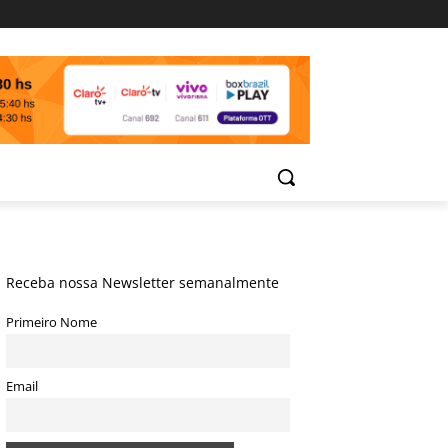
Receba nossa Newsletter semanalmente
Primeiro Nome
Email