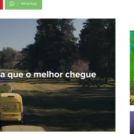
WhatsApp