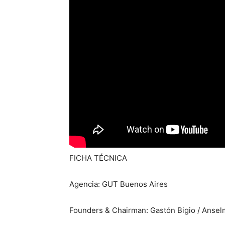
FICHA TÉCNICA
Agencia: GUT Buenos Aires
Founders & Chairman: Gastón Bigio / Anse