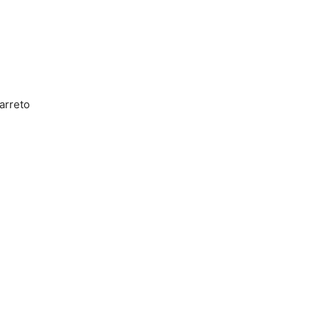
arreto