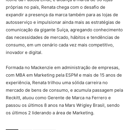
próprias no país, Renata chega com o desafio de
expandir a presença da marca também para as lojas de
autosserviço e impulsionar ainda mais as estratégias de
comunicação da gigante Suíça, agregando conhecimento
das necessidades de mercado, hábitos e tendências de
consumo, em um cenário cada vez mais competitivo,
inovador e digital.
Formada no Mackenzie em administração de empresas,
com MBA em Marketing pela ESPM e mais de 15 anos de
experiência, Renata trilhou uma sólida carreira no
mercado de bens de consumo, e acumula passagem pela
Reckitt, atuou como Gerente de Marca na Ferrero e
passou os últimos 8 anos na Mars Wrigley Brasil, sendo
os últimos 2 liderando a área de Marketing.