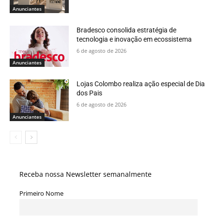
Anunciantes
Bradesco consolida estratégia de
tecnologia e inovação em ecossistema
6 de agosto de 2026
Anunciantes
Lojas Colombo realiza ação especial de Dia
dos Pais
6 de agosto de 2026
Anunciantes
Receba nossa Newsletter semanalmente
Primeiro Nome