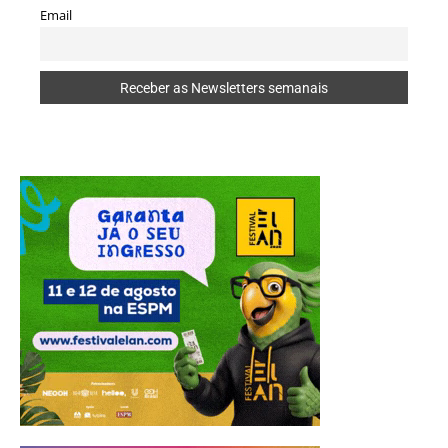
Email