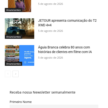
5 de agosto de 2026
Anunciantes
JETOUR apresenta comunicação do T2
XWD 4×4
5 de agosto de 2026
Anunciantes
Águia Branca celebra 80 anos com
histórias de clientes em filme com IA
5 de agosto de 2026
Anunciantes
Receba nossa Newsletter semanalmente
Primeiro Nome