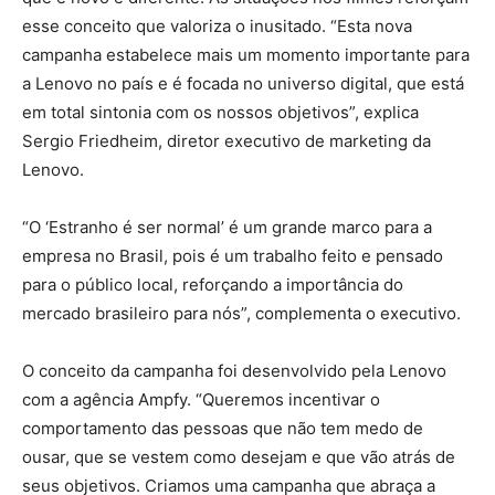
esse conceito que valoriza o inusitado. “Esta nova
campanha estabelece mais um momento importante para
a Lenovo no país e é focada no universo digital, que está
em total sintonia com os nossos objetivos”, explica
Sergio Friedheim, diretor executivo de marketing da
Lenovo.
“O ‘Estranho é ser normal’ é um grande marco para a
empresa no Brasil, pois é um trabalho feito e pensado
para o público local, reforçando a importância do
mercado brasileiro para nós”, complementa o executivo.
O conceito da campanha foi desenvolvido pela Lenovo
com a agência Ampfy. “Queremos incentivar o
comportamento das pessoas que não tem medo de
ousar, que se vestem como desejam e que vão atrás de
seus objetivos. Criamos uma campanha que abraça a