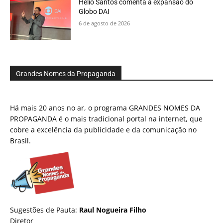
Hélio Santos comenta a expansão do
Globo DAI
6 de agosto de 2026
Grandes Nomes da Propaganda
Há mais 20 anos no ar, o programa GRANDES NOMES DA
PROPAGANDA é o mais tradicional portal na internet, que
cobre a excelência da publicidade e da comunicação no
Brasil.
Sugestões de Pauta:
Raul Nogueira Filho
Diretor