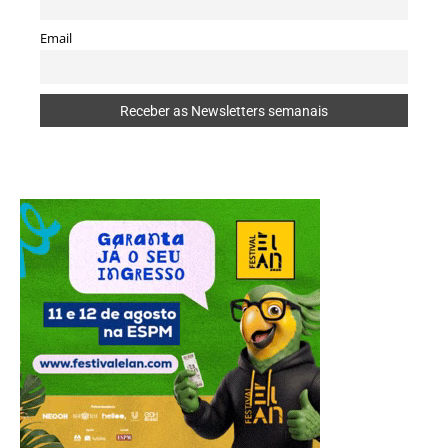
Email