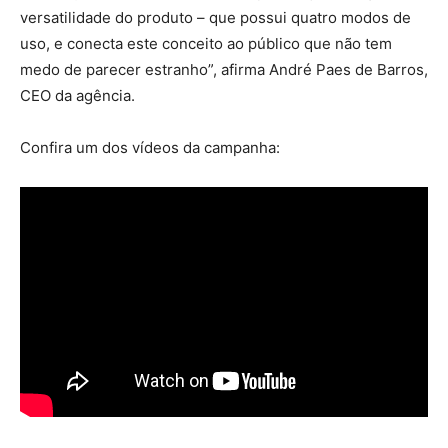
versatilidade do produto – que possui quatro modos de
uso, e conecta este conceito ao público que não tem
medo de parecer estranho”, afirma André Paes de Barros,
CEO da agência.
Confira um dos vídeos da campanha: