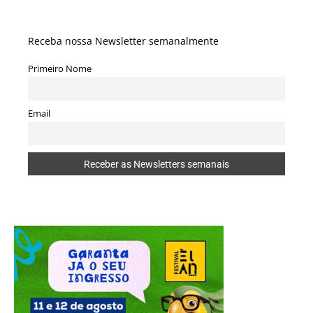
Receba nossa Newsletter semanalmente
Primeiro Nome
Email