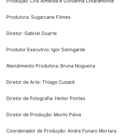
Produção: Cris Almeida e Giovanna Chiaramonte
Produtora: Sugarcane Filmes
Diretor: Gabriel Duarte
Produtor Executivo: Igor Selingarde
Atendimento Produtora: Bruna Nogueira
Diretor de Arte: Thiago Cusack
Diretor de Fotografia: Heitor Pontes
Diretor de Produção: Murilo Paiva
Coordenador de Produção: Andre Funaro Mortara