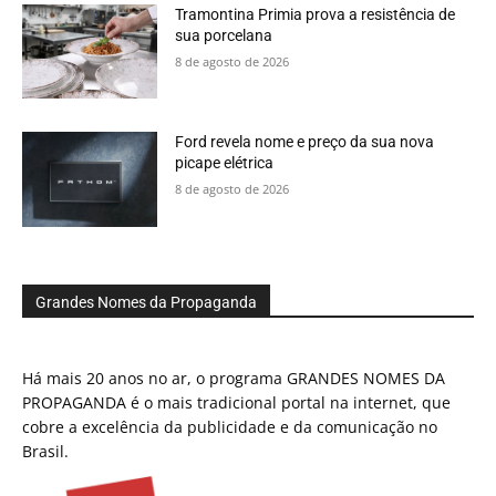
Tramontina Primia prova a resistência de
sua porcelana
8 de agosto de 2026
Ford revela nome e preço da sua nova
picape elétrica
8 de agosto de 2026
Grandes Nomes da Propaganda
Há mais 20 anos no ar, o programa GRANDES NOMES DA
PROPAGANDA é o mais tradicional portal na internet, que
cobre a excelência da publicidade e da comunicação no
Brasil.