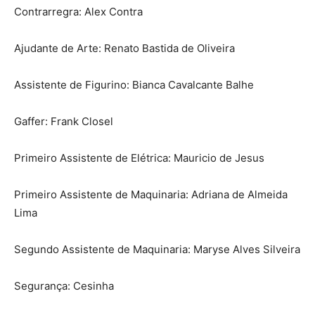
Contrarregra: Alex Contra
Ajudante de Arte: Renato Bastida de Oliveira
Assistente de Figurino: Bianca Cavalcante Balhe
Gaffer: Frank Closel
Primeiro Assistente de Elétrica: Mauricio de Jesus
Primeiro Assistente de Maquinaria: Adriana de Almeida
Lima
Segundo Assistente de Maquinaria: Maryse Alves Silveira
Segurança: Cesinha