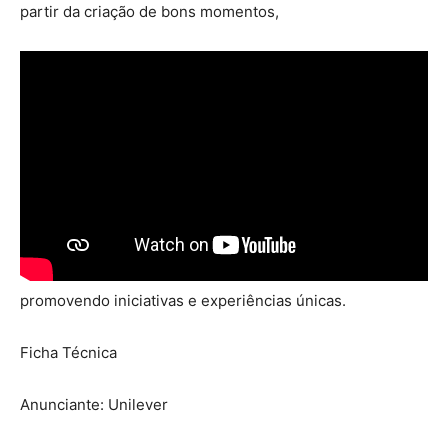
partir da criação de bons momentos,
promovendo iniciativas e experiências únicas.
Ficha Técnica
Anunciante: Unilever