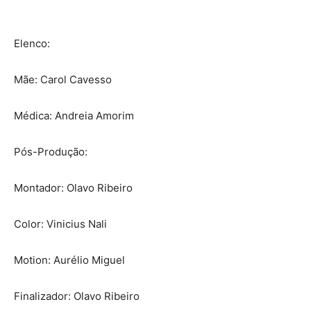
Elenco:
Mãe: Carol Cavesso
Médica: Andreia Amorim
Pós-Produção:
Montador: Olavo Ribeiro
Color: Vinicius Nali
Motion: Aurélio Miguel
Finalizador: Olavo Ribeiro