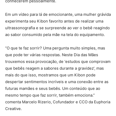
conhecerem pessoalmente.
Em um vídeo para lá de emocionante, uma mulher grávida
experimenta seu Kibon favorito antes de realizar uma
ultrassonografia e se surpreende ao ver o bebê reagindo
ao sabor consumido pela mãe na tela do equipamento.
“O que te faz sorrir? Uma pergunta muito simples, mas
que pode ter várias respostas. Neste Dia das Mães
trouxemos essa provocação, de ‘estudos que comprovam
que bebês reagem a sabores durante a gravidez’, mas
mais do que isso, mostramos que um Kibon pode
despertar sentimentos incríveis e uma conexão entre as
futuras mamães e seus bebês. Um conteúdo que ao
mesmo tempo que faz sorrir, também emociona.”
comenta Marcelo Rizerio, Cofundador e CCO da Euphoria
Creative.