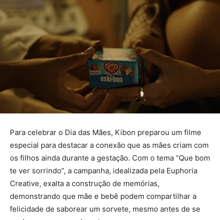
Para celebrar o Dia das Mães, Kibon preparou um filme
especial para destacar a conexão que as mães criam com
os filhos ainda durante a gestação. Com o tema “Que bom
te ver sorrindo”, a campanha, idealizada pela Euphoria
Creative, exalta a construção de memórias,
demonstrando que mãe e bebê podem compartilhar a
felicidade de saborear um sorvete, mesmo antes de se