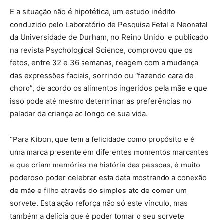
E a situação não é hipotética, um estudo inédito
conduzido pelo Laboratório de Pesquisa Fetal e Neonatal
da Universidade de Durham, no Reino Unido, e publicado
na revista Psychological Science, comprovou que os
fetos, entre 32 e 36 semanas, reagem com a mudança
das expressões faciais, sorrindo ou “fazendo cara de
choro”, de acordo os alimentos ingeridos pela mãe e que
isso pode até mesmo determinar as preferências no
paladar da criança ao longo de sua vida.
“Para Kibon, que tem a felicidade como propósito e é
uma marca presente em diferentes momentos marcantes
e que criam memórias na história das pessoas, é muito
poderoso poder celebrar esta data mostrando a conexão
de mãe e filho através do simples ato de comer um
sorvete. Esta ação reforça não só este vínculo, mas
também a delícia que é poder tomar o seu sorvete