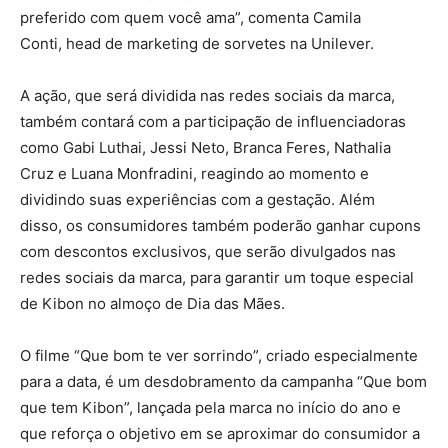
preferido com quem você ama”, comenta Camila
Conti, head de marketing de sorvetes na Unilever.
A ação, que será dividida nas redes sociais da marca,
também contará com a participação de influenciadoras
como Gabi Luthai, Jessi Neto, Branca Feres, Nathalia
Cruz e Luana Monfradini, reagindo ao momento e
dividindo suas experiências com a gestação. Além
disso, os consumidores também poderão ganhar cupons
com descontos exclusivos, que serão divulgados nas
redes sociais da marca, para garantir um toque especial
de Kibon no almoço de Dia das Mães.
O filme “Que bom te ver sorrindo”, criado especialmente
para a data, é um desdobramento da campanha “Que bom
que tem Kibon”, lançada pela marca no início do ano e
que reforça o objetivo em se aproximar do consumidor a