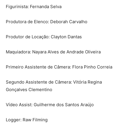
Figurinista: Fernanda Selva
Produtora de Elenco: Deborah Carvalho
Produtor de Locação: Clayton Dantas
Maquiadora: Nayara Alves de Andrade Oliveira
Primeiro Assistente de Câmera: Flora Pinho Correia
Segundo Assistente de Câmera: Vitória Regina
Gonçalves Clementino
Vídeo Assist: Guilherme dos Santos Araújo
Logger: Raw Filming