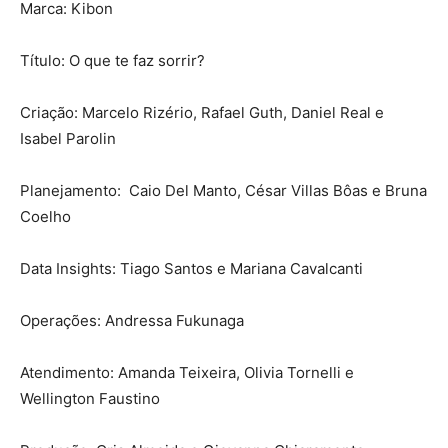
Marca: Kibon
Título: O que te faz sorrir?
Criação: Marcelo Rizério, Rafael Guth, Daniel Real e
Isabel Parolin
Planejamento: Caio Del Manto, César Villas Bôas e Bruna
Coelho
Data Insights: Tiago Santos e Mariana Cavalcanti
Operações: Andressa Fukunaga
Atendimento: Amanda Teixeira, Olivia Tornelli e
Wellington Faustino