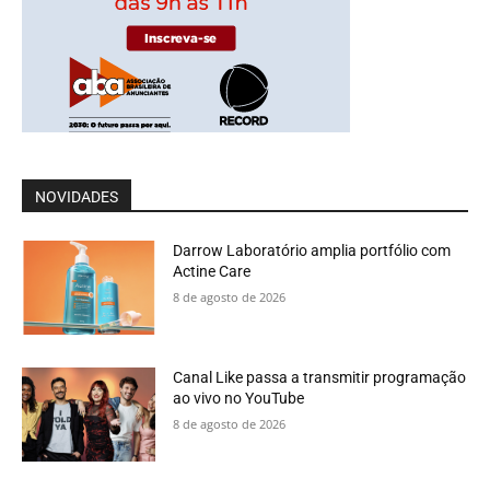
NOVIDADES
Darrow Laboratório amplia portfólio com
Actine Care
8 de agosto de 2026
Canal Like passa a transmitir programação
ao vivo no YouTube
8 de agosto de 2026