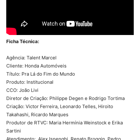
Ficha Técnica:
Agência: Talent Marcel
Cliente: Honda Automóveis
Título: Pra Lá do Fim do Mundo
Produto: Institucional
CCO: João Livi
Diretor de Criação: Philippe Degen e Rodrigo Tortima
Criação: Victor Ferreira, Leonardo Telles, Hiroito
Takahashi, Ricardo Marques
Produtor de RTVC: Maria Hermínia Weinstock e Erika
Sartini
Atendimento: Alex Isnenghi, Renato Broggin, Pedro