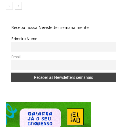
Receba nossa Newsletter semanalmente
Primeiro Nome
Email