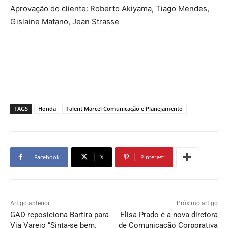
Aprovação do cliente: Roberto Akiyama, Tiago Mendes,
Gislaine Matano, Jean Strasse
TAGS
Honda
Talent Marcel Comunicação e Planejamento
Facebook
X
Pinterest
Artigo anterior
Próximo artigo
GAD reposiciona Bartira para
Elisa Prado é a nova diretora
Via Varejo “Sinta-se bem.
de Comunicação Corporativa