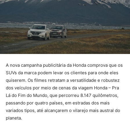
A nova campanha publicitária da Honda comprova que os
SUVs da marca podem levar os clientes para onde eles
quiserem. Os filmes retratam a versatilidade e robustez
dos veículos por meio de cenas da viagem Honda – Pra
Lá do Fim do Mundo, que percorreu 8.147 quilômetros,
passando por quatro países, em estradas dos mais
variados tipos, até alcançarem o vilarejo mais austral do
planeta.