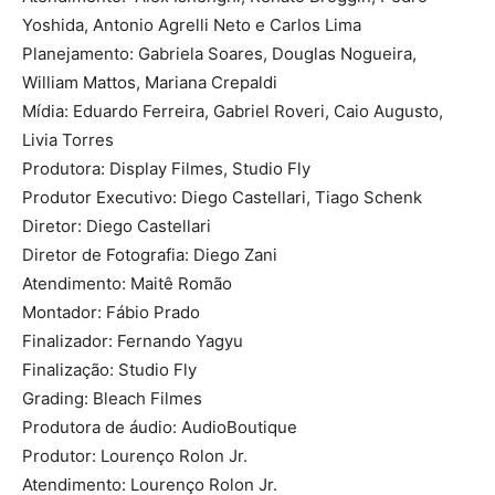
Yoshida, Antonio Agrelli Neto e Carlos Lima
Planejamento: Gabriela Soares, Douglas Nogueira,
William Mattos, Mariana Crepaldi
Mídia: Eduardo Ferreira, Gabriel Roveri, Caio Augusto,
Livia Torres
Produtora: Display Filmes, Studio Fly
Produtor Executivo: Diego Castellari, Tiago Schenk
Diretor: Diego Castellari
Diretor de Fotografia: Diego Zani
Atendimento: Maitê Romão
Montador: Fábio Prado
Finalizador: Fernando Yagyu
Finalização: Studio Fly
Grading: Bleach Filmes
Produtora de áudio: AudioBoutique
Produtor: Lourenço Rolon Jr.
Atendimento: Lourenço Rolon Jr.