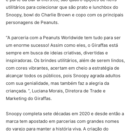
utilitários para colecionar que são prato e lunchbox do
Snoopy, bowl do Charlie Brown e copo com os principais
personagens de Peanuts.
“A parceria com a Peanuts Worldwide tem tudo para ser
um enorme sucesso! Assim como eles, o Giraffas está
sempre em busca de ideias criativas, divertidas e
inspiradoras. Os brindes utilitários, além de serem lindos,
com cores vibrantes, acertam em cheio a estratégia de
alcançar todos os públicos, pois Snoopy agrada adultos
com sua genialidade, mas também faz a alegria da
criançada. “, Luciana Morais, Diretora de Trade e
Marketing do Giraffas.
Snoopy completa sete décadas em 2020 e desde então a
marca tem apostado em parcerias com grandes nomes
do varejo para manter a história viva. A criação do