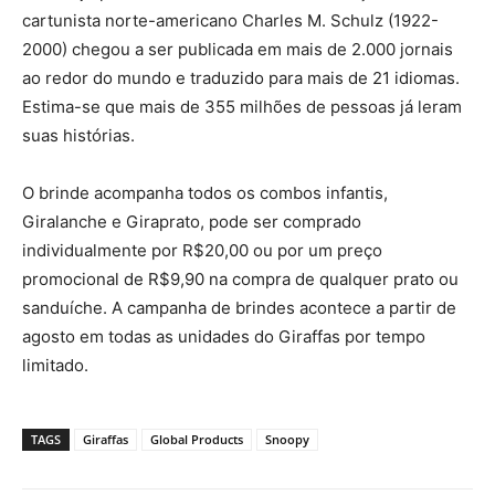
cartunista norte-americano Charles M. Schulz (1922-
2000) chegou a ser publicada em mais de 2.000 jornais
ao redor do mundo e traduzido para mais de 21 idiomas.
Estima-se que mais de 355 milhões de pessoas já leram
suas histórias.
O brinde acompanha todos os combos infantis,
Giralanche e Giraprato, pode ser comprado
individualmente por R$20,00 ou por um preço
promocional de R$9,90 na compra de qualquer prato ou
sanduíche. A campanha de brindes acontece a partir de
agosto em todas as unidades do Giraffas por tempo
limitado.
TAGS
Giraffas
Global Products
Snoopy