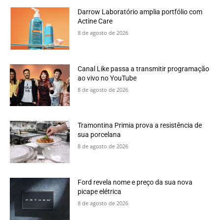
Darrow Laboratório amplia portfólio com
Actine Care
8 de agosto de 2026
Canal Like passa a transmitir programação
ao vivo no YouTube
8 de agosto de 2026
Tramontina Primia prova a resistência de
sua porcelana
8 de agosto de 2026
Ford revela nome e preço da sua nova
picape elétrica
8 de agosto de 2026