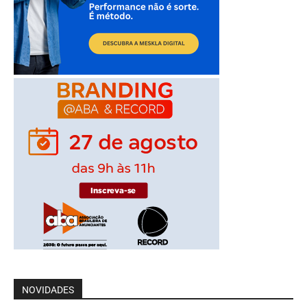
NOVIDADES