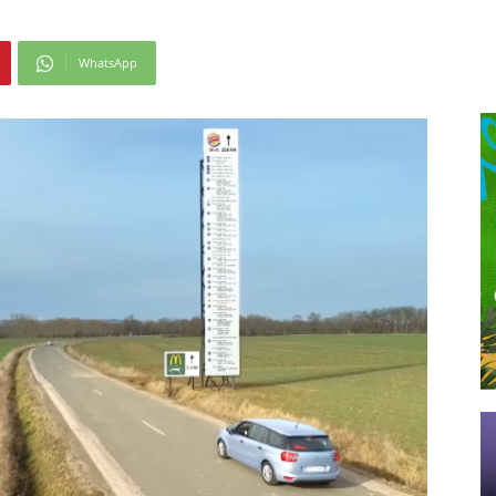
WhatsApp