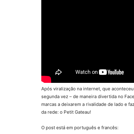
Após viralização na internet, que aconteceu 
segunda vez – de maneira divertida no Fac
marcas a deixarem a rivalidade de lado e 
da rede: o Petit Gateau!
O post está em português e francês: