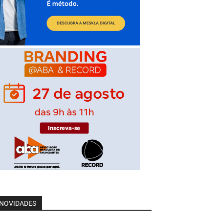
NOVIDADES