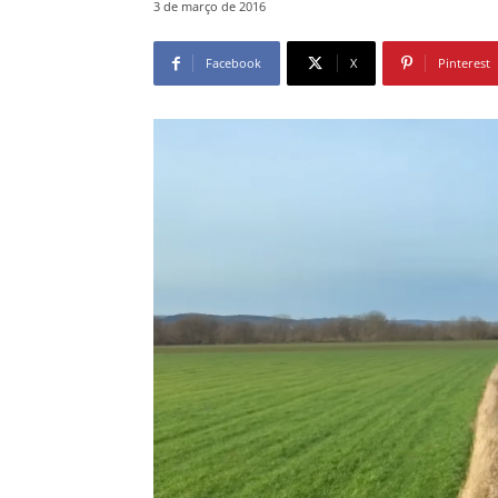
3 de março de 2016
Facebook
X
Pinterest