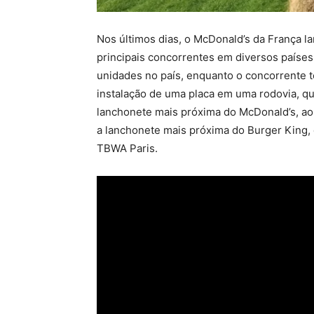
Nos últimos dias, o McDonald’s da França 
principais concorrentes em diversos países
unidades no país, enquanto o concorrente 
instalação de uma placa em uma rodovia, que
lanchonete mais próxima do McDonald’s, ao 
a lanchonete mais próxima do Burger King, q
TBWA Paris.