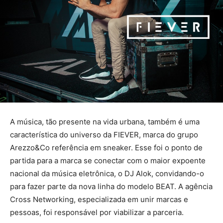
A música, tão presente na vida urbana, também é uma
característica do universo da FIEVER, marca do grupo
Arezzo&Co referência em sneaker. Esse foi o ponto de
partida para a marca se conectar com o maior expoente
nacional da música eletrônica, o DJ Alok, convidando-o
para fazer parte da nova linha do modelo BEAT. A agência
Cross Networking, especializada em unir marcas e
pessoas, foi responsável por viabilizar a parceria.