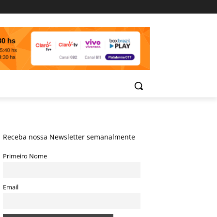
Receba nossa Newsletter semanalmente
Primeiro Nome
Email