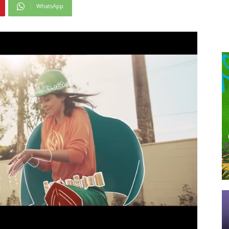
WhatsApp