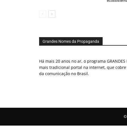
ecossistem
Grandes Nomes da Propaganda
Há mais 20 anos no ar, o programa GRAND
mais tradicional portal na internet, que cobre
da comunicação no Brasil.
©