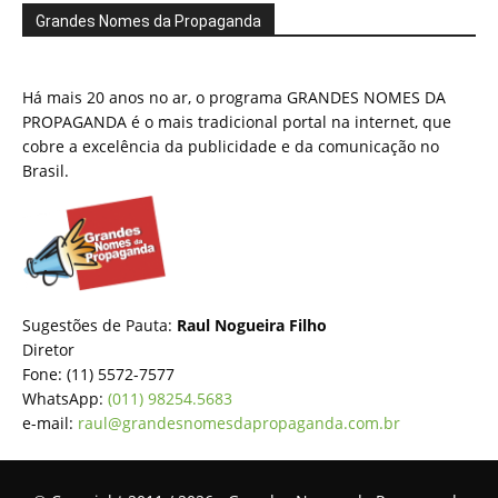
Grandes Nomes da Propaganda
Há mais 20 anos no ar, o programa GRANDES NOMES DA
PROPAGANDA é o mais tradicional portal na internet, que
cobre a excelência da publicidade e da comunicação no
Brasil.
Sugestões de Pauta:
Raul Nogueira Filho
Diretor
Fone: (11) 5572-7577
WhatsApp:
(011) 98254.5683
e-mail:
raul@grandesnomesdapropaganda.com.br