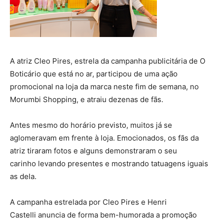
A atriz Cleo Pires, estrela da campanha publicitária de O
Boticário que está no ar, participou de uma ação
promocional na loja da marca neste fim de semana, no
Morumbi Shopping, e atraiu dezenas de fãs.
Antes mesmo do horário previsto, muitos já se
aglomeravam em frente à loja. Emocionados, os fãs da
atriz tiraram fotos e alguns demonstraram o seu
carinho levando presentes e mostrando tatuagens iguais
as dela.
A campanha estrelada por Cleo Pires e Henri
Castelli anuncia de forma bem-humorada a promoção