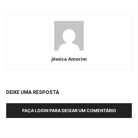
Jéssica Amorim
DEIXE UMA RESPOSTA
FAÇA LOGIN PARA DEIXAR UM COMENTÁRIO