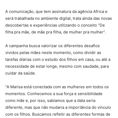
A comunicação, que tem assinatura da agência Africa e
será trabalhada no ambiente digital, trata ainda das novas
descobertas e experiências utilizando o conceito “De
filha pra mãe, de mãe pra filha, de mulher pra mulher”.
A campanha busca valorizar os diferentes desafios
vividos pelas mães neste momento, como dividir as
tarefas diárias com o estudo dos filhos em casa, ou até a
necessidade de estar longe, mesmo com saudade, para
cuidar da saúde.
“A Marisa está conectada com as mulheres em todos os
momentos. Conhecemos a sua força e sensibilidade
como mãe e, por isso, sabíamos que a data seria
diferente, mas que não mudaria a importância do vínculo
com os filhos. Buscamos refletir as diferentes formas de