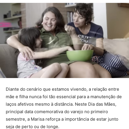
Diante do cenário que estamos vivendo, a relação entre
mãe e filha nunca foi tão essencial para a manutenção de
laços afetivos mesmo à distância. Neste Dia das Mães,
principal data comemorativa do varejo no primeiro
semestre, a Marisa reforça a importância de estar junto
seja de perto ou de longe.