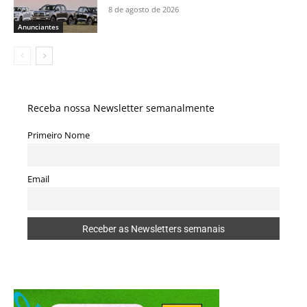
8 de agosto de 2026
Anunciantes
Receba nossa Newsletter semanalmente
Primeiro Nome
Email