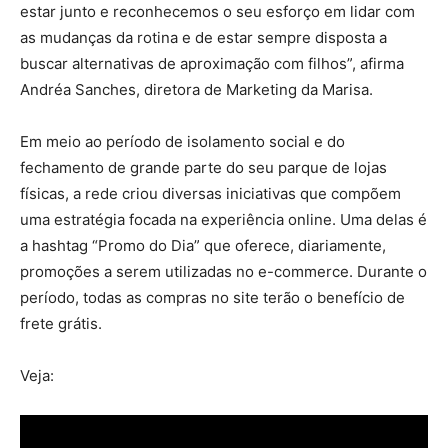
estar junto e reconhecemos o seu esforço em lidar com
as mudanças da rotina e de estar sempre disposta a
buscar alternativas de aproximação com filhos”, afirma
Andréa Sanches, diretora de Marketing da Marisa.
Em meio ao período de isolamento social e do
fechamento de grande parte do seu parque de lojas
físicas, a rede criou diversas iniciativas que compõem
uma estratégia focada na experiência online. Uma delas é
a hashtag “Promo do Dia” que oferece, diariamente,
promoções a serem utilizadas no e-commerce. Durante o
período, todas as compras no site terão o benefício de
frete grátis.
Veja: