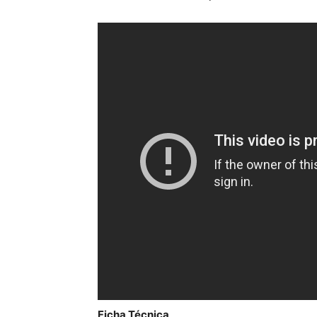
Ficha Técnica