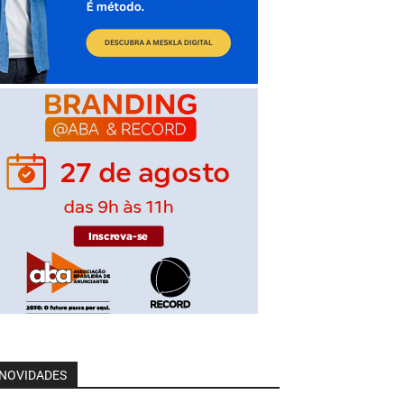
NOVIDADES