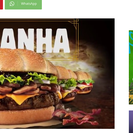
WhatsApp