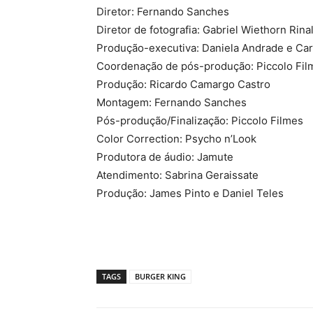
Diretor: Fernando Sanches
Diretor de fotografia: Gabriel Wiethorn Rina
Produção-executiva: Daniela Andrade e Ca
Coordenação de pós-produção: Piccolo Fil
Produção: Ricardo Camargo Castro
Montagem: Fernando Sanches
Pós-produção/Finalização: Piccolo Filmes
Color Correction: Psycho n’Look
Produtora de áudio: Jamute
Atendimento: Sabrina Geraissate
Produção: James Pinto e Daniel Teles
TAGS
BURGER KING