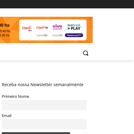
Receba nossa Newsletter semanalmente
Primeiro Nome
Email