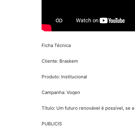
Ficha Técnica
Cliente: Braskem
Produto: Institucional
Campanha: Voqen
Título: Um futuro renovável é possível, se 
PUBLICIS