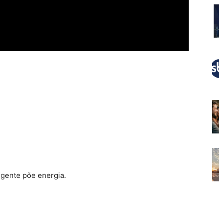
a gente põe energia.