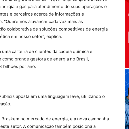
energia e gás para atendimento de suas operações e
ntes e parceiros acerca de informações e
. “Queremos alavancar cada vez mais as
ão colaborativa de soluções competitivas de energia
tica em nosso setor”, explica.
uma carteira de clientes da cadeia química e
e como grande gestora de energia no Brasil,
3 bilhões por ano.
Publicis aposta em uma linguagem leve, utilizando o
cação.
 Braskem no mercado de energia, e a nova campanha
 neste setor. A comunicação também posiciona a