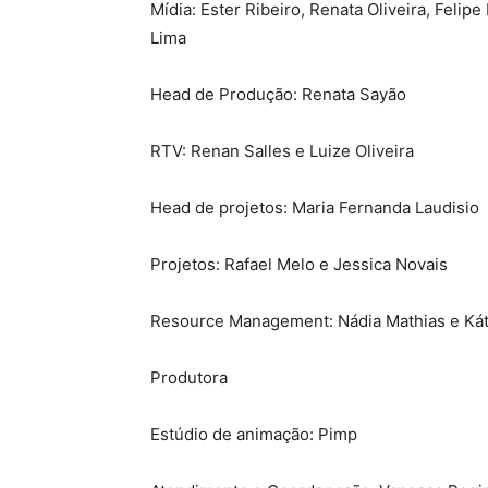
Mídia: Ester Ribeiro, Renata Oliveira, Feli
Lima
Head de Produção: Renata Sayão
RTV: Renan Salles e Luize Oliveira
Head de projetos: Maria Fernanda Laudisio
Projetos: Rafael Melo e Jessica Novais
Resource Management: Nádia Mathias e Kát
Produtora
Estúdio de animação: Pimp