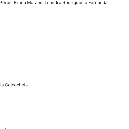
pe Peres, Bruna Moraes, Leandro Rodrigues e Fernanda
ia Goicocheia