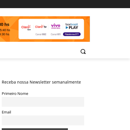
Receba nossa Newsletter semanalmente
Primeiro Nome
Email