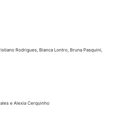
istiano Rodrigues, Bianca Lontro, Bruna Pasquini,
ales e Alexia Cerquinho