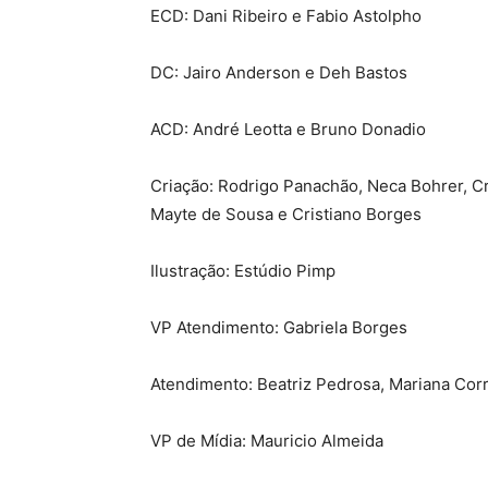
ECD: Dani Ribeiro e Fabio Astolpho
DC: Jairo Anderson e Deh Bastos
ACD: André Leotta e Bruno Donadio
Criação: Rodrigo Panachão, Neca Bohrer, Cr
Mayte de Sousa e Cristiano Borges
Ilustração: Estúdio Pimp
VP Atendimento: Gabriela Borges
Atendimento: Beatriz Pedrosa, Mariana Corr
VP de Mídia: Mauricio Almeida