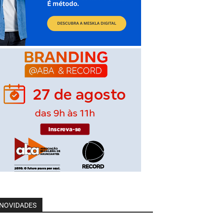
NOVIDADES