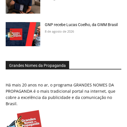
GNP recebe Lucas Coelho, da GWM Brasil
8 de agosto de 2026
Grandes Nomes da Propaganda
Há mais 20 anos no ar, o programa GRANDES NOMES DA
PROPAGANDA é o mais tradicional portal na internet, que
cobre a excelência da publicidade e da comunicação no
Brasil.