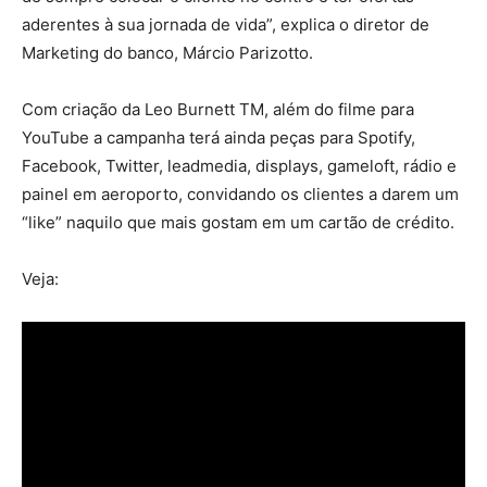
aderentes à sua jornada de vida”, explica o diretor de
Marketing do banco, Márcio Parizotto.
Com criação da Leo Burnett TM, além do filme para
YouTube a campanha terá ainda peças para Spotify,
Facebook, Twitter, leadmedia, displays, gameloft, rádio e
painel em aeroporto, convidando os clientes a darem um
“like” naquilo que mais gostam em um cartão de crédito.
Veja: