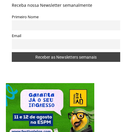
Receba nossa Newsletter semanalmente
Primeiro Nome
Email