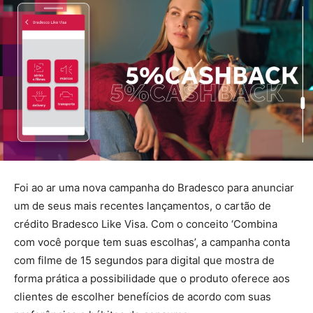
Foi ao ar uma nova campanha do Bradesco para anunciar
um de seus mais recentes lançamentos, o cartão de
crédito Bradesco Like Visa. Com o conceito ‘Combina
com você porque tem suas escolhas’, a campanha conta
com filme de 15 segundos para digital que mostra de
forma prática a possibilidade que o produto oferece aos
clientes de escolher benefícios de acordo com suas