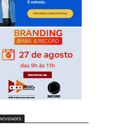
NOVIDADES