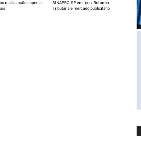
o realiza ação especial
SINAPRO-SP em foco: Reforma
ais
Tributária e mercado publicitário