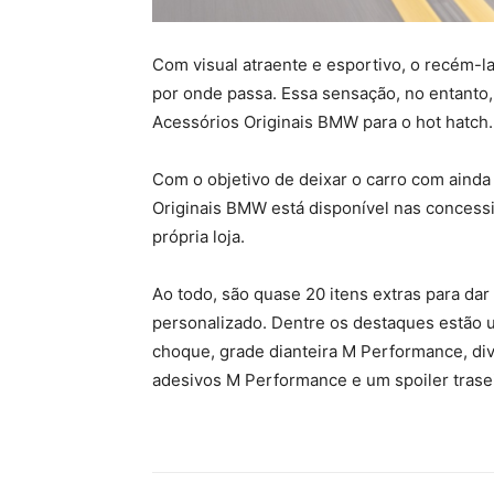
Com visual atraente e esportivo, o recém
por onde passa. Essa sensação, no entanto,
Acessórios Originais BMW para o hot hatch.
Com o objetivo de deixar o carro com ainda 
Originais BMW está disponível nas concessio
própria loja.
Ao todo, são quase 20 itens extras para d
personalizado. Dentre os destaques estão u
choque, grade dianteira M Performance, div
adesivos M Performance e um spoiler trasei