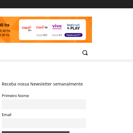
Receba nossa Newsletter semanalmente
Primeiro Nome
Email