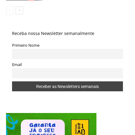
Receba nossa Newsletter semanalmente
Primeiro Nome
Email