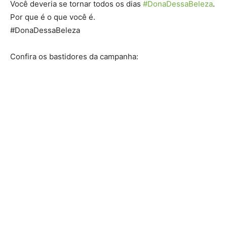
Você deveria se tornar todos os dias
#DonaDessaBeleza
.
Por que é o que você é.
#DonaDessaBeleza
Confira os bastidores da campanha: