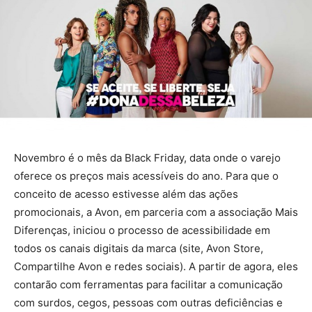
Novembro é o mês da Black Friday, data onde o varejo
oferece os preços mais acessíveis do ano. Para que o
conceito de acesso estivesse além das ações
promocionais, a Avon, em parceria com a associação Mais
Diferenças, iniciou o processo de acessibilidade em
todos os canais digitais da marca (site, Avon Store,
Compartilhe Avon e redes sociais). A partir de agora, eles
contarão com ferramentas para facilitar a comunicação
com surdos, cegos, pessoas com outras deficiências e