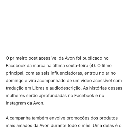
O primeiro post acessível da Avon foi publicado no
Facebook da marca na última sexta-feira (4). O filme
principal, com as seis influenciadoras, entrou no ar no
domingo e virá acompanhado de um vídeo acessível com
tradução em Libras e audiodescrição. As histórias dessas
mulheres serão aprofundadas no Facebook e no
Instagram da Avon.
A campanha também envolve promoções dos produtos
mais amados da Avon durante todo o mês. Uma delas é o