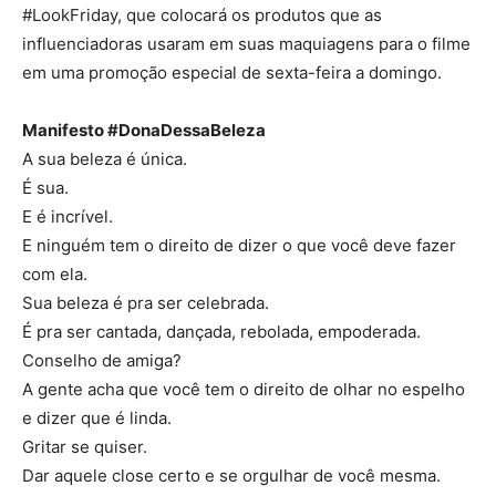
#LookFriday, que colocará os produtos que as
influenciadoras usaram em suas maquiagens para o filme
em uma promoção especial de sexta-feira a domingo.
Manifesto #DonaDessaBeleza
A sua beleza é única.
É sua.
E é incrível.
E ninguém tem o direito de dizer o que você deve fazer
com ela.
Sua beleza é pra ser celebrada.
É pra ser cantada, dançada, rebolada, empoderada.
Conselho de amiga?
A gente acha que você tem o direito de olhar no espelho
e dizer que é linda.
Gritar se quiser.
Dar aquele close certo e se orgulhar de você mesma.