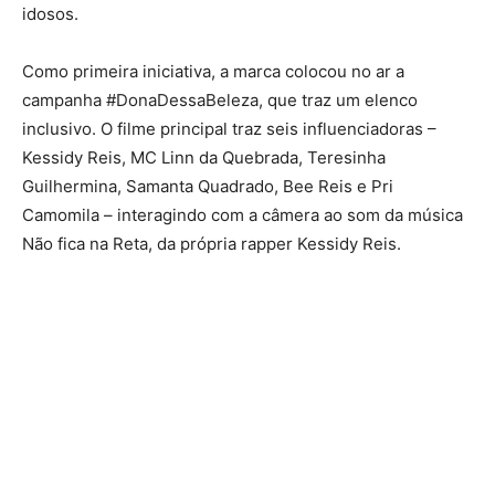
idosos.
Como primeira iniciativa, a marca colocou no ar a
campanha #DonaDessaBeleza, que traz um elenco
inclusivo. O filme principal traz seis influenciadoras –
Kessidy Reis, MC Linn da Quebrada, Teresinha
Guilhermina, Samanta Quadrado, Bee Reis e Pri
Camomila – interagindo com a câmera ao som da música
Não fica na Reta, da própria rapper Kessidy Reis.